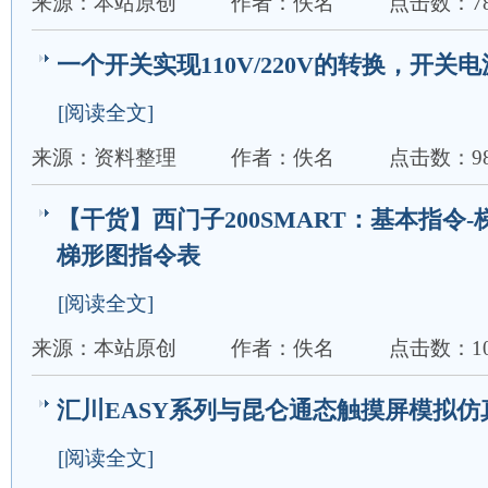
来源：本站原创
作者：佚名
点击数：7
一个开关实现110V/220V的转换，开关
[阅读全文]
来源：资料整理
作者：佚名
点击数：9
【干货】西门子200SMART：基本指令-梯
梯形图指令表
[阅读全文]
来源：本站原创
作者：佚名
点击数：10
汇川EASY系列与昆仑通态触摸屏模拟仿真,A
[阅读全文]