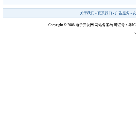
关于我们
-
联系我们
-
广告服务
-
Copyright © 2008 电子开发网
网站备案/许可证号：粤ICP备