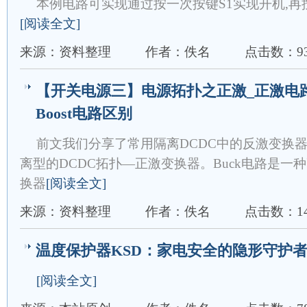
本例电路可实现通过按一次按键S1实现开机,再
[阅读全文]
来源：资料整理
作者：佚名
点击数：9
【开关电源三】电源拓扑之正激_正激电路,
Boost电路区别
前文我们分享了常用隔离DCDC中的反激变换
离型的DCDC拓扑—正激变换器。Buck电路是一
换器
[阅读全文]
来源：资料整理
作者：佚名
点击数：14
温度保护器KSD：家电安全的隐形守护者
[阅读全文]