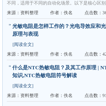
不同，适用于不同的自动化场景。以下是核心区别
来源：资料整理
作者：佚名
点击数：36
光敏电阻是怎样工作的？光电导效应和光
原理与表现
[阅读全文]
来源：资料整理
作者：佚名
点击数：42
什么是NTC热敏电阻？及其工作原理 | 
知识,NTC热敏电阻符号解读
[阅读全文]
来源：资料整理
作者：佚名
点击数：91