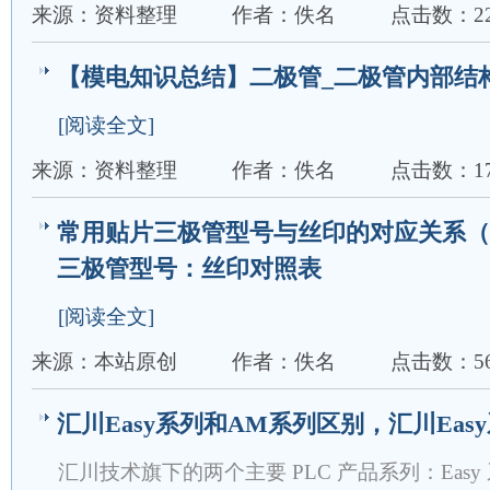
来源：资料整理
作者：佚名
点击数：22
【模电知识总结】二极管_二极管内部结
[阅读全文]
来源：资料整理
作者：佚名
点击数：17
常用贴片三极管型号与丝印的对应关系（S
三极管型号：丝印对照表
[阅读全文]
来源：本站原创
作者：佚名
点击数：56
汇川Easy系列‌和‌AM系列区别，汇川Easy
汇川技术旗下的两个主要 PLC 产品系列：‌Easy 