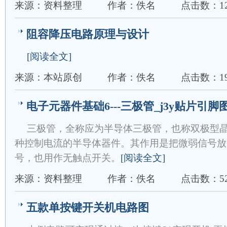
来源：资料整理
作者：佚名
点击数：12
阻容降压电路原理与设计
[阅读全文]
来源：本站原创
作者：佚名
点击数：19
电子元器件基础6---三极管_j3y贴片引
三极管，全称应为半导体三极管，也称双极型
种控制电流的半导体器件。其作用是把微弱信号放
号，也用作无触点开关。
[阅读全文]
来源：资料整理
作者：佚名
点击数：52
五款单按键开关机电路图