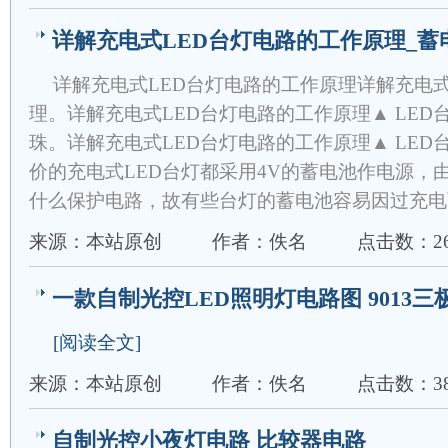
详解充电式LED台灯电路的工作原理_蓄
详解充电式LED台灯电路的工作原理详解充电式
理。详解充电式LED台灯电路的工作原理▲ LED
珠。详解充电式LED台灯电路的工作原理▲ LED
价的充电式LED台灯都采用4V的蓄电池作电源，
什么保护电路，故有些台灯的蓄电池容易因过充电
来源：本站原创
作者：佚名
点击数：26
一款自制光控LED照明灯电路图 9013
[阅读全文]
来源：本站原创
作者：佚名
点击数：38
自制光控小夜灯电路 比较器电路