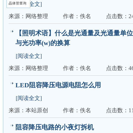
[阅读全文]
晶体管查询
来源：网络整理
作者：佚名
点击数：24
【照明术语】什么是光通量及光通量单位详
与光功率(w)的换算
[阅读全文]
来源：网络整理
作者：佚名
点击数：46
LED阻容降压电源电阻怎么用
[阅读全文]
来源：本站原创
作者：佚名
点击数：11
阻容降压电路的小夜灯拆机