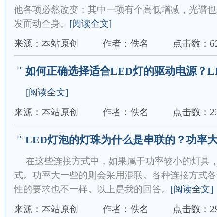
他各项必然改变；其中一项有个高低增减，光谱也
发而动全身。
[阅读全文]
来源：本站原创
作者：佚名
点击数：62
如何正确选择适合LED灯的驱动电源？L
[阅读全文]
来源：本站原创
作者：佚名
点击数：23
LED灯泡的灯珠为什么是串联的？功率
在这些连接方式中，如果属于功率较小的灯具
式。功率大一些的则会采用混联。各种连接方式各
性的要求也不一样。以上是我的回答。
[阅读全文]
来源：本站原创
作者：佚名
点击数：29