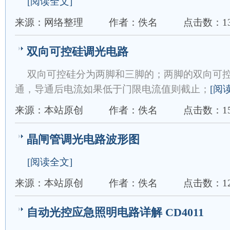
[阅读全文]
来源：网络整理
作者：佚名
点击数：13
双向可控硅调光电路
双向可控硅分为两脚和三脚的；两脚的双向可
通，导通后电流如果低于门限电流值则截止；
[阅
来源：本站原创
作者：佚名
点击数：15
晶闸管调光电路波形图
[阅读全文]
来源：本站原创
作者：佚名
点击数：12
自动光控应急照明电路详解 CD4011