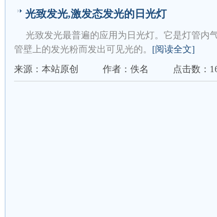
光致发光,激发态发光的日光灯
光致发光最普遍的应用为日光灯。它是灯管内
管壁上的发光粉而发出可见光的。
[阅读全文]
来源：本站原创
作者：佚名
点击数：16