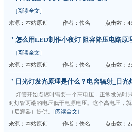
[阅读全文]
来源：本站原创
作者：佚名
点击数：48
怎么用LED制作小夜灯 阻容降压电路原
[阅读全文]
来源：本站原创
作者：佚名
点击数：35
日光灯发光原理是什么？电离辐射_日光灯
灯管开始点燃时需要一个高电压，正常发光时
时灯管两端的电压低于电源电压。这个高电压，就
（启辉器）提供。
[阅读全文]
来源：本站原创
作者：佚名
点击数：22