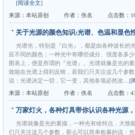
[阅读全文]
来源：本站原创
作者：佚名
点击数：16
关于光源的颜色知识:光谱、色温和显色
光谱光，特别是『白光』，都是由各种波长的
应不同的颜色；一种光中有哪些成分、强度各多少
图表上，便是所谓的『光谱』。光谱就像是光的素
致能在光谱上得到反映，若我们只关注这几个参数
说：光谱决定一切，它一变，其他各项必然改....
[
来源：本站原创
作者：佚名
点击数：43
万家灯火，各种灯具带你认识各种光源，
光谱就像是光的素描，一种光有啥特点，大致
们只关注这几个参数，那么可以简单粗暴的说：光