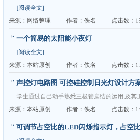
[阅读全文]
来源：网络整理
作者：佚名
点击数：13
一个简易的太阳能小夜灯
[阅读全文]
来源：本站原创
作者：佚名
点击数：13
声控灯电路图 可控硅控制日光灯设计方
学生通过自己动手熟悉三极管扁结的运用,及其工
来源：本站原创
作者：佚名
点击数：14
可调节占空比的LED闪烁指示灯，占空