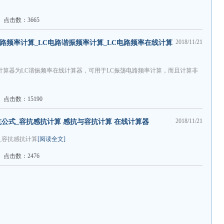
点击数：3665
2018/11/21
电路频率计算_LC电路谐振频率计算_LC电路频率在线计算
计算器为LC谐振频率在线计算器，可用于LC振荡电路频率计算，而且计算非
点击数：15190
2018/11/21
公式_容抗感抗计算 感抗与容抗计算 在线计算器
_容抗感抗计算
[阅读全文]
点击数：2476