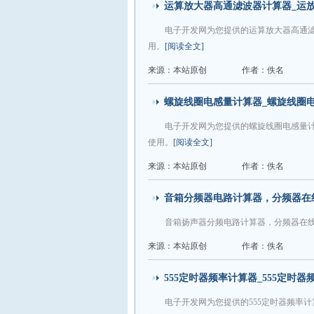
运算放大器高通滤波器计算器_运
电子开发网为您提供的运算放大器高通
用。
[阅读全文]
来源：本站原创
作者：佚名
螺旋线圈电感量计算器_螺旋线圈
电子开发网为您提供的螺旋线圈电感量
使用。
[阅读全文]
来源：本站原创
作者：佚名
音箱分频器电路计算器，分频器在
音箱扬声器分频电路计算器，分频器在
来源：本站原创
作者：佚名
555定时器频率计算器_555定时
电子开发网为您提供的555定时器频率