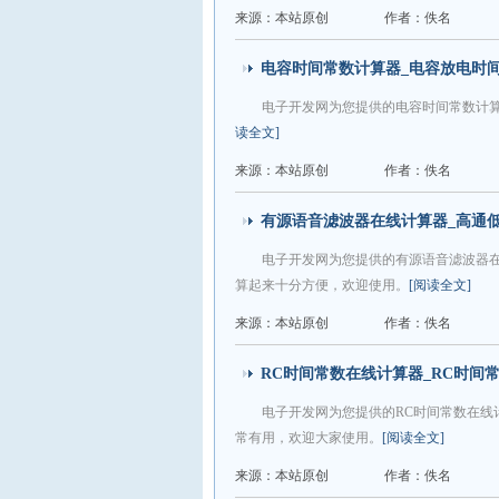
来源：本站原创
作者：佚名
电容时间常数计算器_电容放电时
电子开发网为您提供的电容时间常数计算
读全文]
来源：本站原创
作者：佚名
有源语音滤波器在线计算器_高通
电子开发网为您提供的有源语音滤波器
算起来十分方便，欢迎使用。
[阅读全文]
来源：本站原创
作者：佚名
RC时间常数在线计算器_RC时间
电子开发网为您提供的RC时间常数在线
常有用，欢迎大家使用。
[阅读全文]
来源：本站原创
作者：佚名