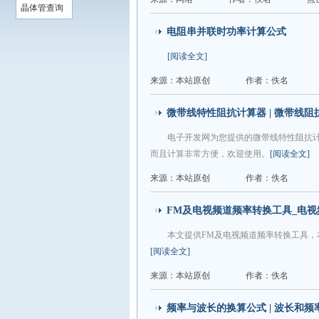
晶体管查询
电阻串并联时功率计算公式
[阅读全文]
来源：本站原创
作者：佚名
微带线特性阻抗计算器 | 微带线阻
电子开发网为您提供的微带线特性阻抗
而且计算非常方便，欢迎使用。
[阅读全文]
来源：本站原创
作者：佚名
FM及电视频道频率转换工具_电
本文提供FM及电视频道频率转换工具，
[阅读全文]
来源：本站原创
作者：佚名
频率与波长的换算公式 | 波长和频