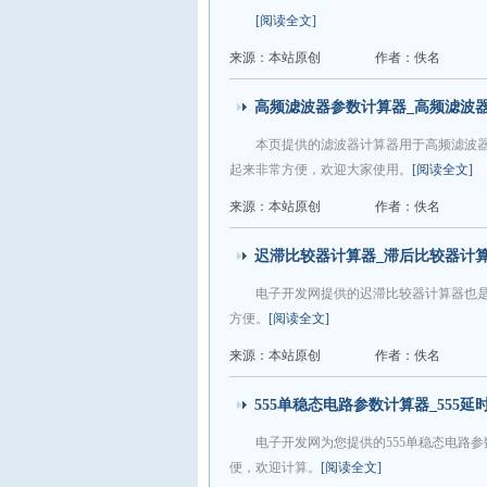
[阅读全文]
来源：本站原创
作者：佚名
高频滤波器参数计算器_高频滤波
本页提供的滤波器计算器用于高频滤波
起来非常方便，欢迎大家使用。
[阅读全文]
来源：本站原创
作者：佚名
迟滞比较器计算器_滞后比较器计
电子开发网提供的迟滞比较器计算器也
方便。
[阅读全文]
来源：本站原创
作者：佚名
555单稳态电路参数计算器_555
电子开发网为您提供的555单稳态电路
便，欢迎计算。
[阅读全文]