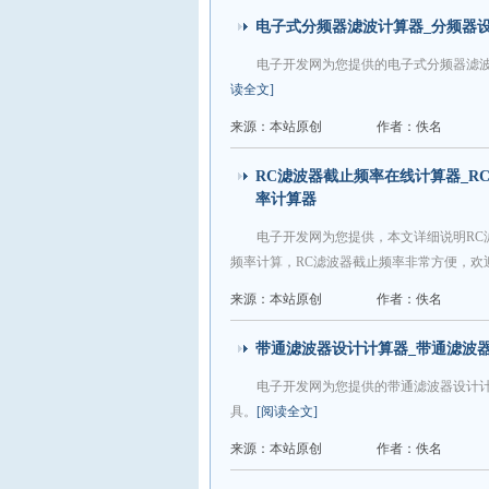
电子式分频器滤波计算器_分频器
电子开发网为您提供的电子式分频器滤
读全文]
来源：本站原创
作者：佚名
RC滤波器截止频率在线计算器_R
率计算器
电子开发网为您提供，本文详细说明RC
频率计算，RC滤波器截止频率非常方便，欢
来源：本站原创
作者：佚名
带通滤波器设计计算器_带通滤波
电子开发网为您提供的带通滤波器设计
具。
[阅读全文]
来源：本站原创
作者：佚名