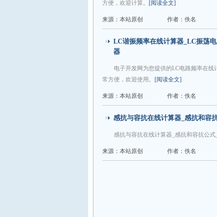
方便，欢迎计算。
[阅读全文]
来源：本站原创
作者：佚名
LC谐振频率在线计算器_LC振荡
器
电子开发网为您提供的LC电路频率在线
常方便，欢迎使用。
[阅读全文]
来源：本站原创
作者：佚名
感抗与容抗在线计算器_感抗和容抗
感抗与容抗在线计算器_感抗和容抗公式
来源：本站原创
作者：佚名