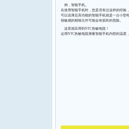
例，智能手机。
在使用智能手机时，您是否有过这样的经验，
可以说薄且高功能的智能手机就是一台小型
很敏感的精细元件可能会有损坏的危险。
这里就应用到NTC热敏电阻！
运用NTC热敏电阻测量智能手机内部的温度