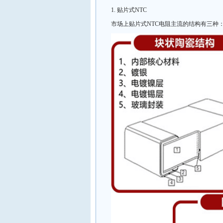
1. 贴片式NTC
市场上贴片式NTC电阻主流的结构有三种