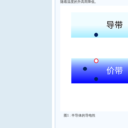
随着温度的升高而降低。
图1 : 半导体的导电性