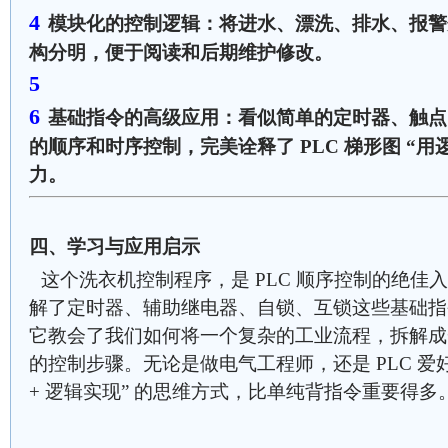
模块化的控制逻辑：将进水、漂洗、排水、报警
构分明，便于阅读和后期维护修改。
基础指令的高级应用：看似简单的定时器、触点
的顺序和时序控制，完美诠释了 PLC 梯形图 “用
力。
四、学习与应用启示
这个洗衣机控制程序，是 PLC 顺序控制的绝佳
解了定时器、辅助继电器、自锁、互锁这些基础指
它教会了我们如何将一个复杂的工业流程，拆解成
的控制步骤。无论是做电气工程师，还是 PLC 爱
+ 逻辑实现” 的思维方式，比单纯背指令重要得多