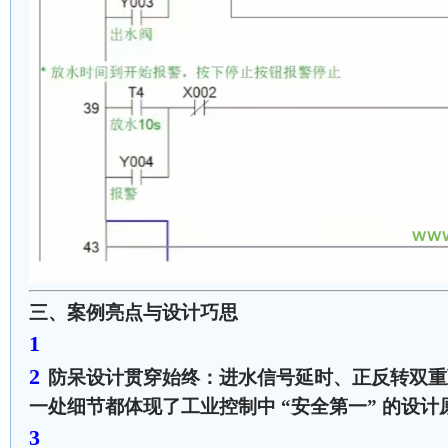
三、案例亮点与设计巧思
防呆设计贯穿始终：进水信号延时、正反转双重
一处细节都体现了工业控制中 “安全第一” 的设计