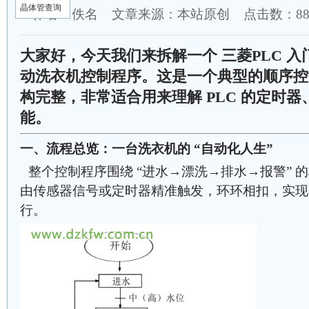
晶体管查询
作者：佚名 文章来源：本站原创 点击数：
8
大家好，今天我们来拆解一个 三菱PLC 入
动洗衣机控制程序。这是一个典型的顺序控
构完整，非常适合用来理解 PLC 的定时
能。
一、流程总览：一台洗衣机的 “自动化人生”
整个控制程序围绕 “进水→漂洗→排水→报警” 
由传感器信号或定时器精准触发，环环相扣，实现
行。