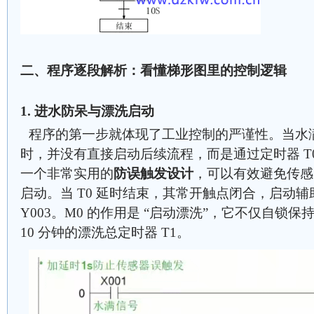
二、程序逐段解析：看懂梯形图里的控制逻辑
1. 进水防呆与漂洗启动
程序的第一步就体现了工业控制的严谨性。当水满传
时，并没有直接启动后续流程，而是通过定时器 T0
一个非常实用的
防误触发设计
，可以有效避免传感
启动。当 T0 延时结束，其常开触点闭合，启动辅助
Y003。M0 的作用是 “启动漂洗”，它不仅自锁
10 分钟的漂洗总定时器 T1。