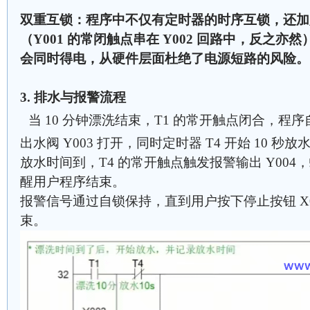
双重互锁：程序中不仅有定时器的时序互锁，还加
（Y001 的常闭触点串在 Y002 回路中，反之
会同时得电，从硬件层面杜绝了电源短路的风险。
3. 排水与报警流程
当 10 分钟漂洗结束，T1 的常开触点闭合，程
出水阀 Y003 打开，同时定时器 T4 开始 10 秒
放水时间到，T4 的常开触点触发报警输出 Y00
醒用户程序结束。
报警信号通过自锁保持，直到用户按下停止按钮 X
束。