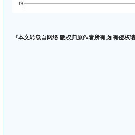
『本文转载自网络,版权归原作者所有,如有侵权