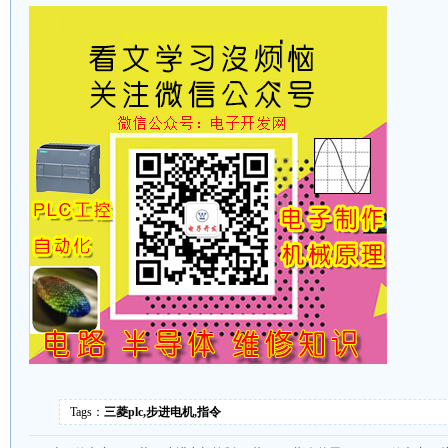
Tags：
三菱plc,步进电机,指令