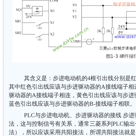
其含义是：步进电动机的4根引出线分别是红
其中红色引出线应该与步进驱动器的A接线端子相
驱动器的A接线端子相连，黄色引出线应该与步进
蓝色引出线应该与步进驱动器的B-接线端子相联。
PLC与步进电动机、步进驱动器的接线 步进
法，这与控制信号有关系，通常三菱系列PLC输出
法），所以应该采用共阳接法，所谓共阳接法就是步