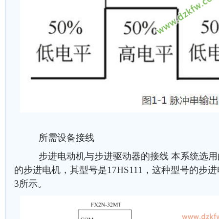
所需设备接线
步进电动机与步进驱动器的接线 本系统选用
的步进电机，其型号是17HS111，这种型号的步
3所示。