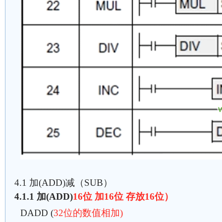
4.1 加(ADD)减（SUB）
4.1.1 加(ADD)
16位 加16位 存放16位）
DADD (
32位的数值相加)