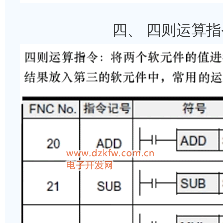
四、 四则运算指