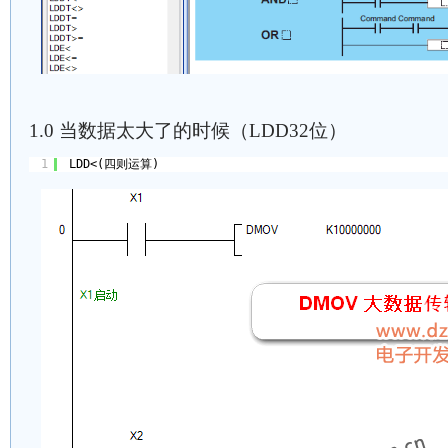
1.0 当数据太大了的时候（LDD32位）
1
LDD<(四则运算)