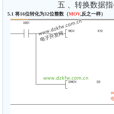
五 、转换数据指
5.1 将16位转化为32位整数（
MOV
,反之一样）