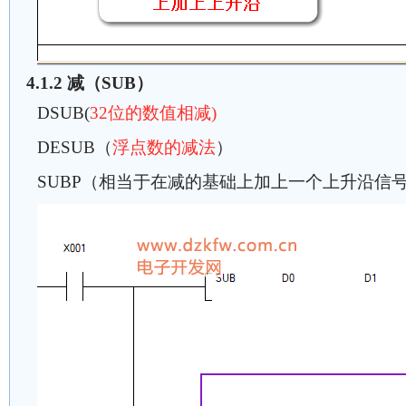
4.1.2 减（SUB）
DSUB(
32位的数值相减)
DESUB（
浮点数的减法
）
SUBP（相当于在减的基础上加上一个上升沿信