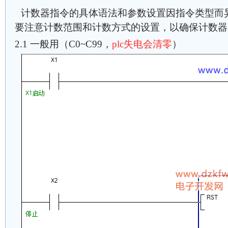
计数器指令的具体语法和参数设置因指令类型而
要注意计数范围和计数方式的设置，以确保计数器
2.1 一般用（C0~C99，
plc失电会清零
）