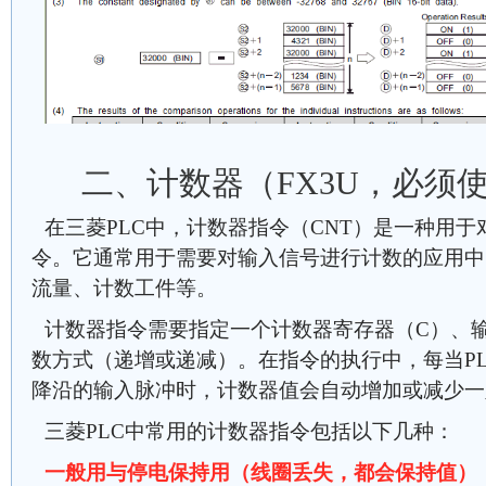
二、计数器（FX3U，必须使
在三菱PLC中，计数器指令（CNT）是一种用
令。它通常用于需要对输入信号进行计数的应用中
流量、计数工件等。
计数器指令需要指定一个计数器寄存器（C）、
数方式（递增或递减）。在指令的执行中，每当P
降沿的输入脉冲时，计数器值会自动增加或减少一
三菱PLC中常用的计数器指令包括以下几种：
一般用与停电保持用（线圈丢失，都会保持值）