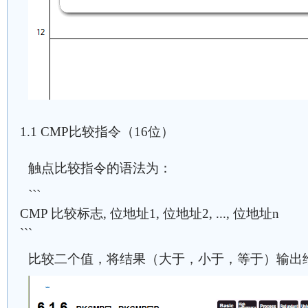
1.1 CMP比较指令（16位）
触点比较指令的语法为：
```
CMP 比较标志, 位地址1, 位地址2, ..., 位地址n
```
比较二个值，将结果（大于，小于，等于）输出给