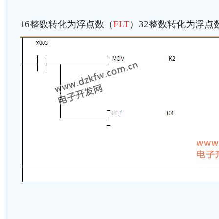
16整数转化为浮点数（
FLT
）32整数转化为浮点