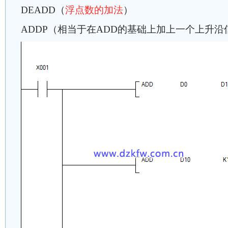
DEADD（
浮点数的加法
）
ADDP（相当于在ADD的基础上加上一个上升沿