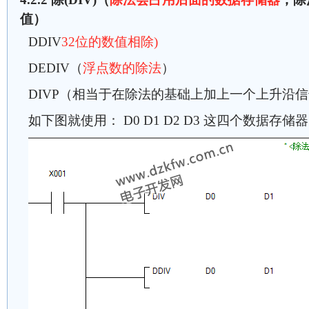
值）
DDIV
32位的数值相除)
DEDIV（
浮点数的除法
）
DIVP（相当于在除法的基础上加上一个上升沿
如下图就使用： D0 D1 D2 D3 这四个数据存储器