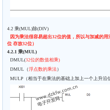
4.2 乘(MUL)除(DIV)
因为乘法很容易超出32位的值，所以与加减的用法有
位 存放32位）
4.2.1 乘(MUL)
DMUL(
32位的数值相乘)
DMUL（
浮点数的乘法
）
MULP（相当于在乘法的基础上加上一个上升沿