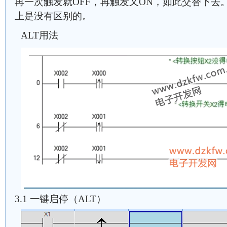
再一次触发就OFF，再触发又ON，如此交替下去。F
上是没有区别的。
ALT用法
3.1 一键启停（ALT）