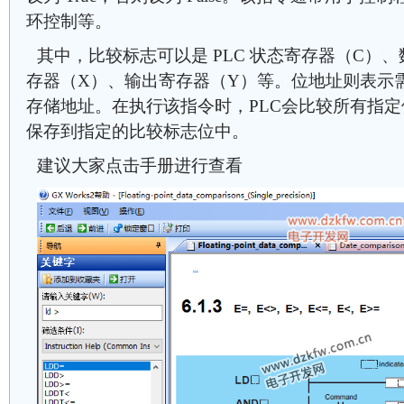
环控制等。
其中，比较标志可以是 PLC 状态寄存器（C）
存器（X）、输出寄存器（Y）等。位地址则表示需要
存储地址。在执行该指令时，PLC会比较所有指
保存到指定的比较标志位中。
建议大家点击手册进行查看