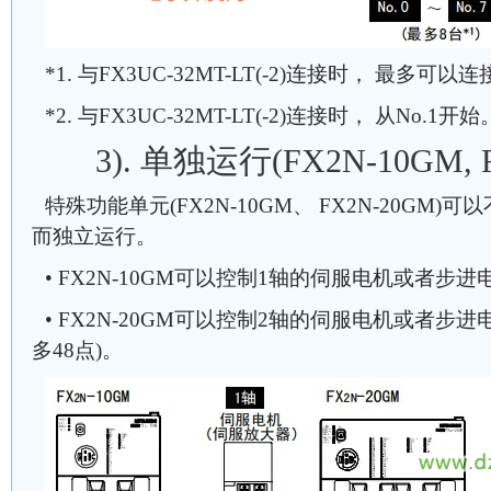
*1. 与FX3UC-32MT-LT(-2)连接时， 最多可以
*2. 与FX3UC-32MT-LT(-2)连接时， 从No.1开始
3). 单独运行(FX2N-10GM, 
特殊功能单元(FX2N-10GM、 FX2N-20GM
而独立运行。
• FX2N-10GM可以控制1轴的伺服电机或者步进
• FX2N-20GM可以控制2轴的伺服电机或者步进
多48点)。