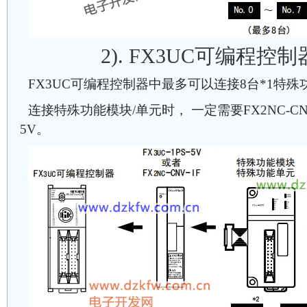
2). FX3UC可编程控
FX3UC可编程控制器中最多可以连接8台*1特殊
连接特殊功能模块/单元时， 一定需要FX2NC-CNV-I
5V。