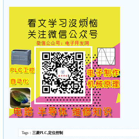
Tags：
三菱PLC,定位控制