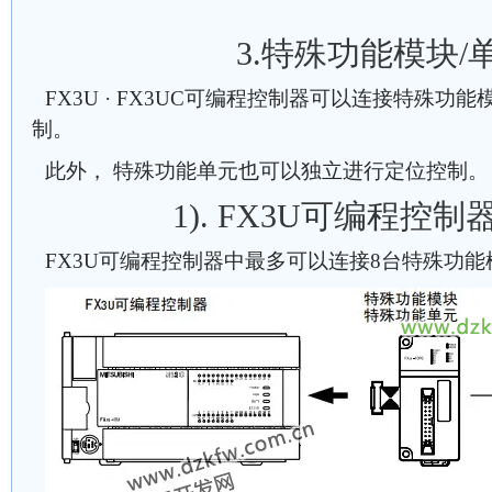
3.特殊功能模块/
FX3U · FX3UC可编程控制器可以连接特殊功能
制。
此外， 特殊功能单元也可以独立进行定位控制。
1). FX3U可编程控
FX3U可编程控制器中最多可以连接8台特殊功能