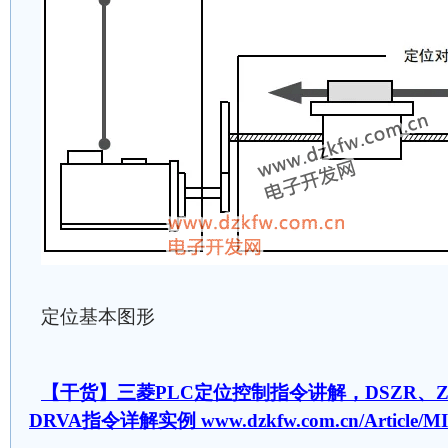
定位基本图形
【干货】三菱PLC定位控制指令讲解，DSZR、ZR
DRVA指令详解实例 www.dzkfw.com.cn/Article/MIT