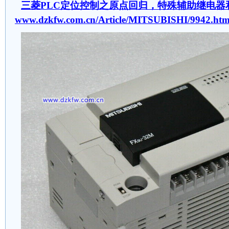
三菱PLC定位控制之原点回归，特殊辅助继电器
www.dzkfw.com.cn/Article/MITSUBISHI/9942.htm