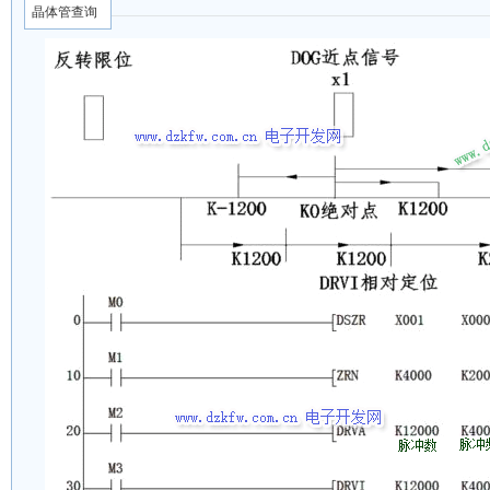
晶体管查询