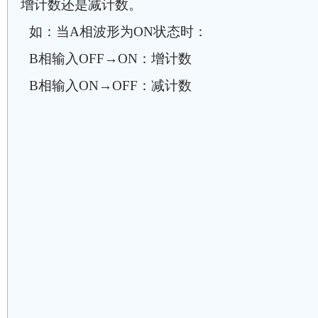
增计数还是减计数。
如：当A相波形为ON状态时：
B相输入OFF→ON：增计数
B相输入ON→OFF：减计数