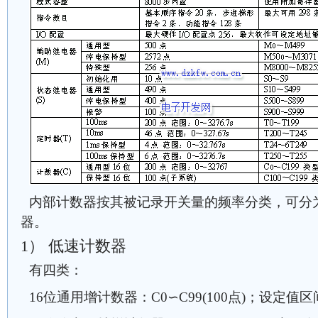
内部计数器按其被记录开关量的频率分类，可分
器。
1） 低速计数器
有四类：
16位通用增计数器：C0∽C99(100点)；设定值区间