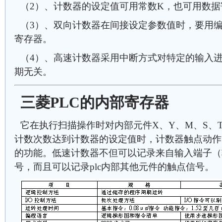
（2）、计数器的设定值可用常数K，也可用数据
（3）、双向计数器在间接设定参数值时，要用
寄存器。
（4）、高速计数器采用中断方式对特定的输入进
期无关。
三菱PLC的内部寄存器
它在执行扫描操作时对内部元件X、Y、M、S、
计数次数达到计数器的设定值时，计数器触点动作
的功能。低速计数器不但可以记录来自输入端子（
号，而且可以记录plc内部其他元件的触点信号。