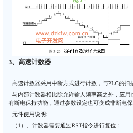
3、高速计数器
高速计数器采用中断方式进行计数，与PLC的扫
与内部计数器相比除允许输人频率高之外，应用
有断电保持功能，通过参数设定也可变成非断电保
元件使用说明:
（1）、计数器需要通过RST指令进行复位；