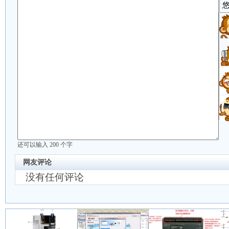
还可以输入
200
个字
网友评论
没有任何评论