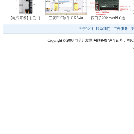
【电气开发】[汇川]
三菱PLC软件 GX Wor
西门子200smartPLC选
关于我们
-
联系我们
-
广告服务
-
Copyright © 2008 电子开发网
网站备案/许可证号：粤ICP备