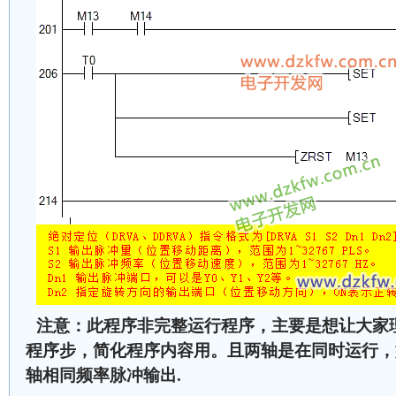
注意：此程序非完整运行程序，主要是想让大家
程序步，简化程序内容用。且两轴是在同时运行，
轴相同频率脉冲输出.