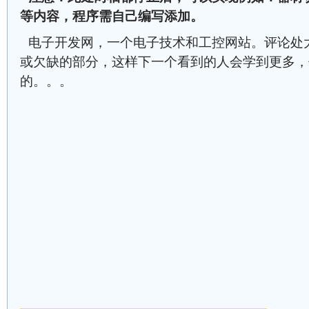
等内容，程序需自己编写添加。
电子开发网，一个电子技术和工控网站。评论处
或欠缺的部分，这样下一个看到的人会学到更多，
的。。。