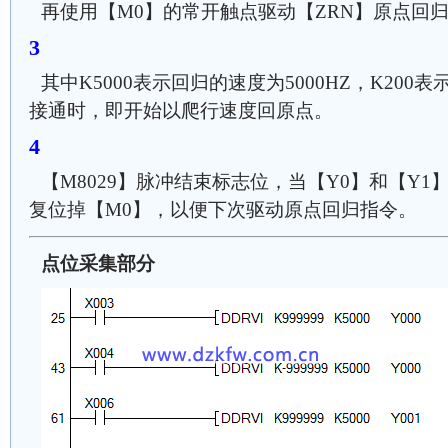
再使用【M0】的常开触点驱动【ZRN】原点回
其中K5000表示回归的速度为5000HZ，K200
接通时，即开始以爬行速度回原点。
【M8029】脉冲结束标志位，当【Y0】和【Y
复位掉【M0】，以便下次驱动原点回归指令。
点位采集部分