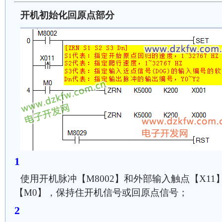
开机初始化回原点部分
使用开机脉冲【M8002】和外部输入触点【X1
【M0】，保持住开机信号或回原点信号；