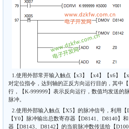
1.使用外部常开输入触点【x3】【x4】【x6】【x
对定位指令，达到轴的正反方向运行目的，其中【K9
行，【K-999999】表示反向运行，数值均发送的脉
脉冲。
2.使用外部输入触点【X5】的脉冲信号，利用【
【Y0】脉冲输出总数寄存器【D8141、D8140
器【D8143、D8142】的当前脉冲数传送给【D100