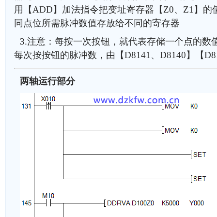
用【ADD】加法指令把变址寄存器【Z0、Z1】的
同点位所需脉冲数值存放给不同的寄存器
3.注意：每按一次按钮，就代表存储一个点的数
每次按按钮的脉冲数，由【D8141、D8140】【D81
两轴运行部分