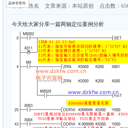
晶体管查询
作者：佚名 文章来源：本站原创 点击数：
6
今天给大家分享一篇两轴定位案例分析