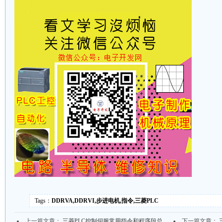
Tags：
DDRVA,DDRVI,步进电机,指令,三菱PLC
上一篇文章：
三菱PLC控制伺服常用指令和程序段总
下一篇文章：