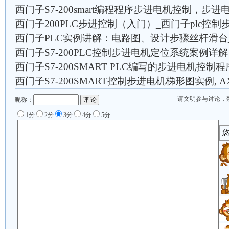
西门子S7-200smart编程程序步进电机控制，步
西门子200PLC步进控制（入门）_西门子plc控
西门子PLC实例讲解：电路图、设计步骤丝杆滑台
西门子S7-200PLC控制步进电机定位系统案例详
西门子S7-200SMART PLC编写的步进电机控制
西门子S7-200SMART控制步进电机梯形图实例, AX
请文明参与讨论，
昵称：
1分
2分
3分
4分
5分