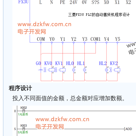
程序设计
投入不同面值的金额，总金额对应增加数额。