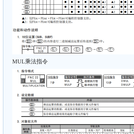
MUL乘法指令