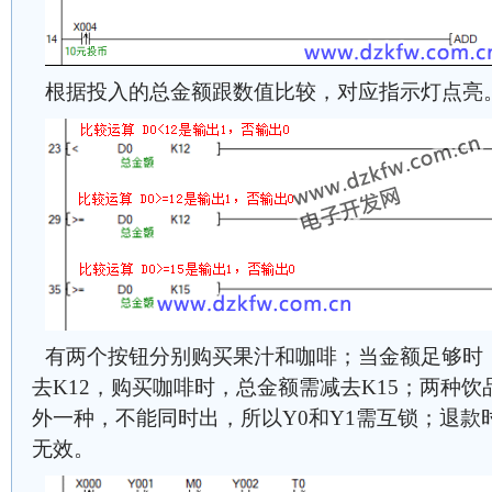
根据投入的总金额跟数值比较，对应指示灯点亮
有两个按钮分别购买果汁和咖啡；当金额足够时
去K12，购买咖啡时，总金额需减去K15；两种
外一种，不能同时出，所以Y0和Y1需互锁；退款
无效。