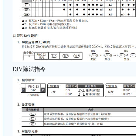
DIV除法指令