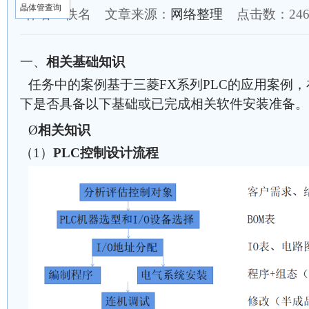
晶体管查询
作者：佚名 文章来源：
网络整理
点击数：
24
一、
相关基础知识
任务中的案例基于三菱FX系列PLC的应用案例
下是否具备以下基础或已完成相关软件安装准备。
Ø
相关知识
（1）
PLC控制设计流程