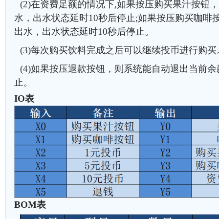
(2)在资费足额的情况下,如果按压购买果汁按钮
水，出水状态延时10秒后停止;如果按压购买咖啡
出水，出水状态延时10秒后停止。
(3)每次购买饮料完成之后可以继续投币进行购买
(4)如果按压退款按钮，则系统能自动退出当前
止。
IO表
BOM表