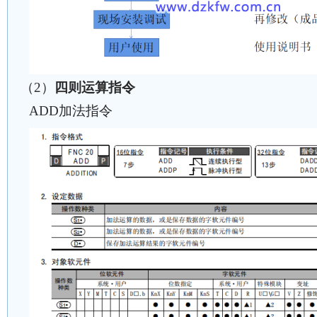
（2）
四则运算指令
ADD加法指令