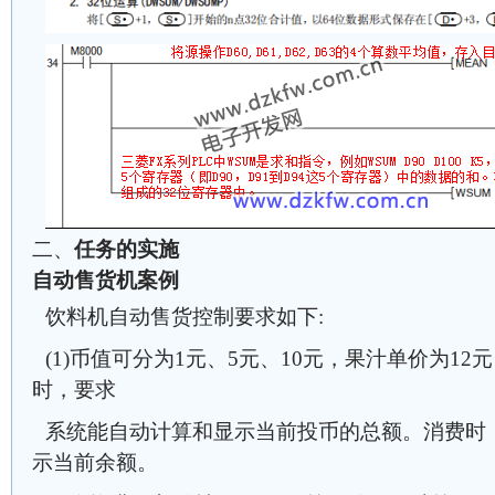
二、
任务的实施
自动售货机案例
饮料机自动售货控制要求如下:
(1)币值可分为1元、5元、10元，果汁单价为12
时，要求
系统能自动计算和显示当前投币的总额。消费时
示当前余额。