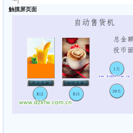
触摸屏页面