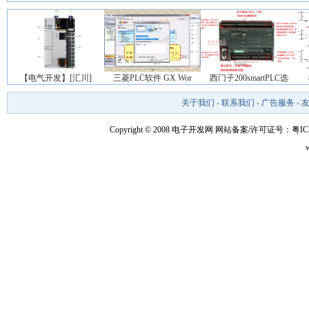
【电气开发】[汇川]
三菱PLC软件 GX Wor
西门子200smartPLC选
关于我们
-
联系我们
-
广告服务
-
Copyright © 2008 电子开发网
网站备案/许可证号：粤ICP备