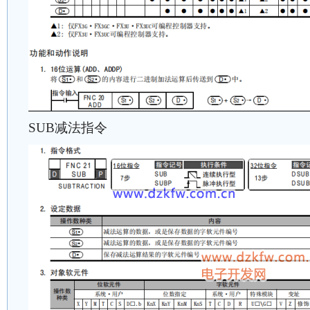
SUB减法指令