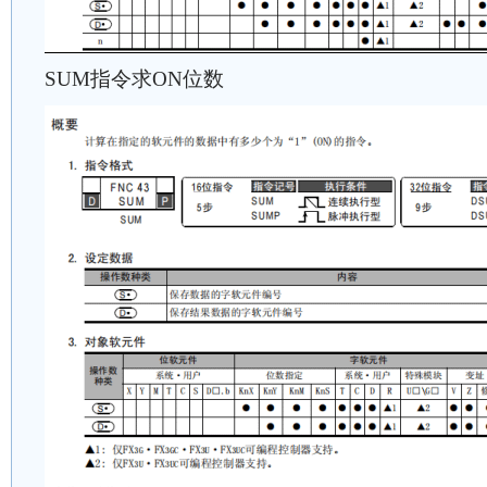
SUM指令求ON位数