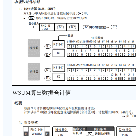
WSUM算出数据合计值