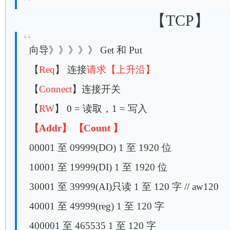
【TCP】
向导》》》》》 Get 和 Put
【
Req
】 连接
请求【上升沿】
【
Connect
】连接开关
【
RW
】 0 = 读取，1 = 写入
【Addr】
【Count 】
00001 至 09999(DO) 1 至 1920 位
10001 至 19999(DI) 1 至 1920 位
30001 至 39999(AI)只读 1 至 120 字 // aw120
40001 至 49999(reg) 1 至 120 字
400001 至 465535 1 至 120 字