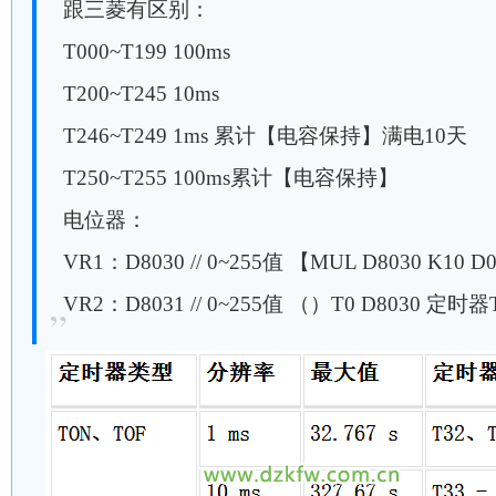
跟三菱有区别：
T000~T199 100ms
T200~T245 10ms
T246~T249 1ms 累计【电容保持】满电10天
T250~T255 100ms累计【电容保持】
电位器：
VR1：D8030 // 0~255值 【MUL D8030 K10 D0】
VR2：D8031 // 0~255值 （）T0 D8030 定