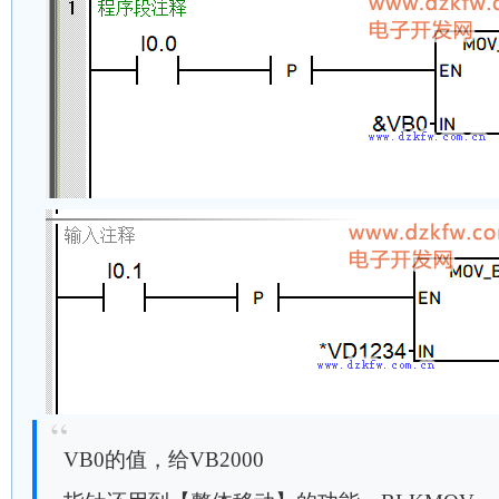
VB0的值，给VB2000