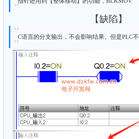
指针还用到【整体移动】的功能，BLKMOV
【缺陷】
C语言的分支输出，不会影响结果。但是PLC