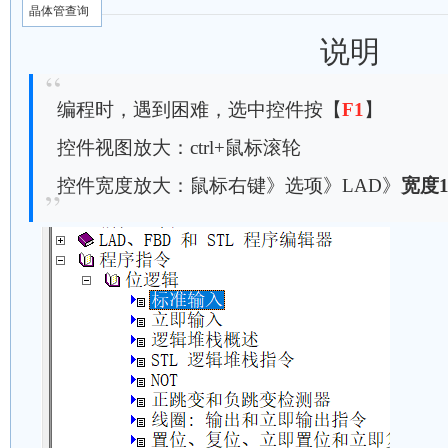
晶体管查询
说明
编程时，遇到困难，选中控件按【
F1
】
控件视图放大：ctrl+鼠标滚轮
控件宽度放大：鼠标右键》选项》LAD》
宽度1