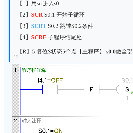
【1】用set进入s0.1
【2】
SCR
S0.1 开始子循环
【3】
SCRT
S0.2 跳转S0.2条件
【4】
SCRE
子程序结尾处
【R】5 复位S状态5个点【主程序】
s0.0
做全部