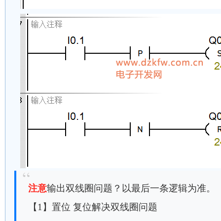
注意
输出双线圈问题？以最后一条逻辑为准。
【1】置位 复位解决双线圈问题