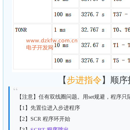
【
步进指令
】顺序
【注意】任有双线圈问题。用set规避，程序只
【1】先置位进入步进程序
【2】SCR 程序环开始
【3】
SCRT 程序跳出