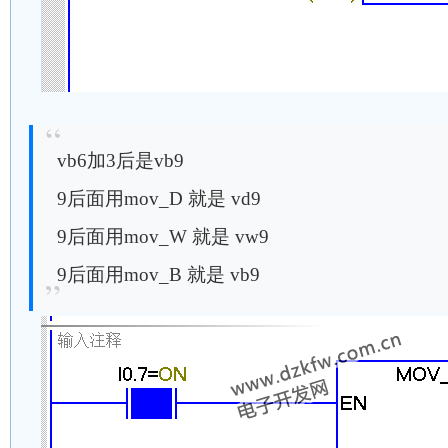
vb6加3后是vb9
9后面用mov_D 就是 vd9
9后面用mov_W 就是 vw9
9后面用mov_B 就是 vb9