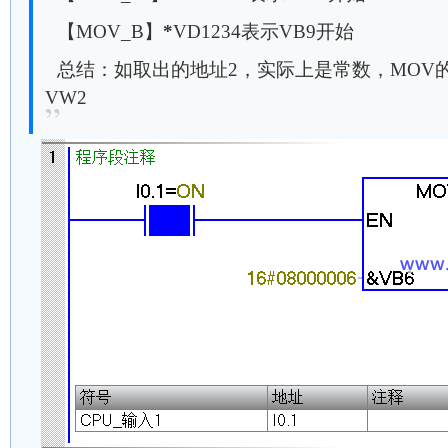
【MOV_B】
*
VD1234表示VB9开始
总结：如取出的地址2，实际上是常数，MOV的
VW2