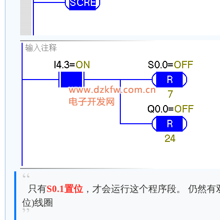
只有
S0.1置位
，才会运行这个程序段。 仍然有
位)线圈