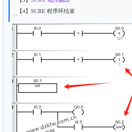
【4】SCRE 程序环结束