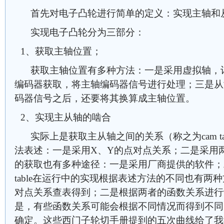
首先对电子凸轮进行简单的定义：实现主轴和
实现电子凸轮分为三部分：
1、获取主轴位置；
获取主轴位置有多种方法：一是采用虚拟轴，
编码器获取，将主轴编码器信号进行处理；三是从
码器信号之后，还要将其换算成主轴位置。
2、实现主从轴的啮合
实际上是获取主从轴之间的关系（称之为cam table
法表述：一是采用X、Y的点对点关系；二是采用两者的
的获取也有多种途径：一是采用厂商提供的软件；
table在运行中的实现根据表述方法的不同也有两
对点关系查表得到；二是根据两者的函数关系进行
是，有些函数关系可能会根据不同情况而得到不同
确定。这些西门子轮切手册提到的五次曲线给了我很大的