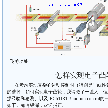
飞剪功能
怎样实现电子凸
在考虑实现复杂的运动控制时（特别是非线性
的选择，如何实现电子凸轮，我请教了一些人，但
据经验和猜测、以及IEC61131-3 motion cont
如下。如有错漏，欢迎指正。