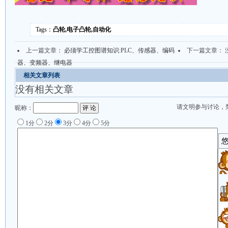
Tags：
凸轮,电子凸轮,自动化
上一篇文章：
必须学工控图谱知识:PLC、传感器、编码
下一篇文章： 
器、变频器、继电器
相关文章列表
没有相关文章
请文明参与讨论，
昵称：
1分
2分
3分
4分
5分