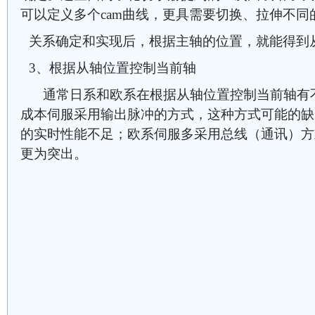
可以定义多个cam曲线，更具需要切换、拉伸不同的
关系确定和实现后，根据主轴的位置，就能得到
3、根据从轴位置控制当前轴
通常日系和欧系在根据从轴位置控制当前轴有
成本伺服采用输出脉冲的方式，这种方式可能的缺
的实时性能不足；欧系伺服多采用总线（通讯）方
更为突出。