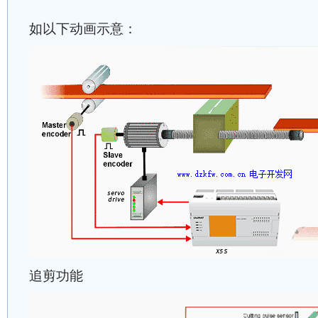
如以下动画示意：
追剪功能