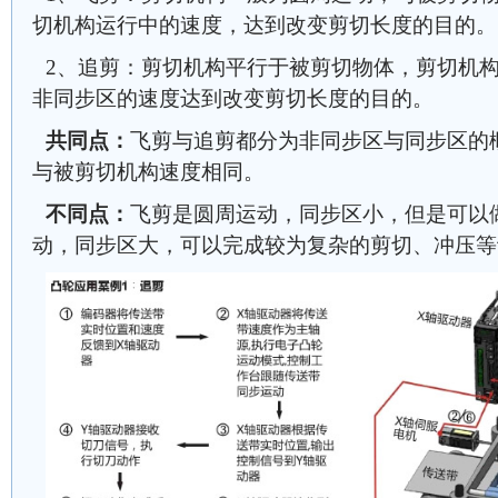
切机构运行中的速度，达到改变剪切长度的目的。
2、追剪：剪切机构平行于被剪切物体，剪切机
非同步区的速度达到改变剪切长度的目的。
共同点：
飞剪与追剪都分为非同步区与同步区的
与被剪切机构速度相同。
不同点：
飞剪是圆周运动，同步区小，但是可以
动，同步区大，可以完成较为复杂的剪切、冲压等