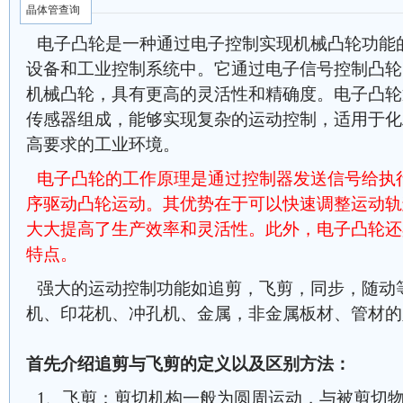
晶体管查询
电子凸轮是一种通过电子控制实现机械凸轮功能
设备和工业控制系统中。它通过电子信号控制凸轮
机械凸轮，具有更高的灵活性和精确度。电子凸轮
传感器组成，能够实现复杂的运动控制，适用于化
高要求的工业环境。
电子凸轮的工作原理是通过控制器发送信号给执
序驱动凸轮运动。其优势在于可以快速调整运动轨
大大提高了生产效率和灵活性。此外，电子凸轮还
特点。
强大的运动控制功能如追剪，飞剪，同步，随动
机、印花机、冲孔机、金属，非金属板材、管材的
首先介绍追剪与飞剪的定义以及区别方法：
1、飞剪：剪切机构一般为圆周运动，与被剪切