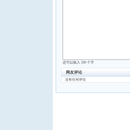
还可以输入
200
个字
网友评论
没有任何评论