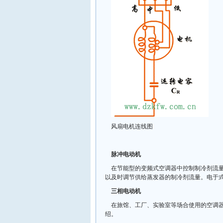
风扇电机连线图
脉冲电动机
在节能型的变频式空调器中控制制冷剂流
以及时调节供给蒸发器的制冷剂流量。电于
三相电动机
在旅馆、工厂、实验室等场合使用的空调
绍。