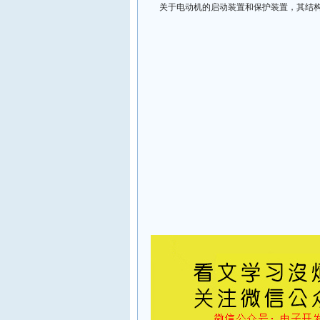
关于电动机的启动装置和保护装置，其结