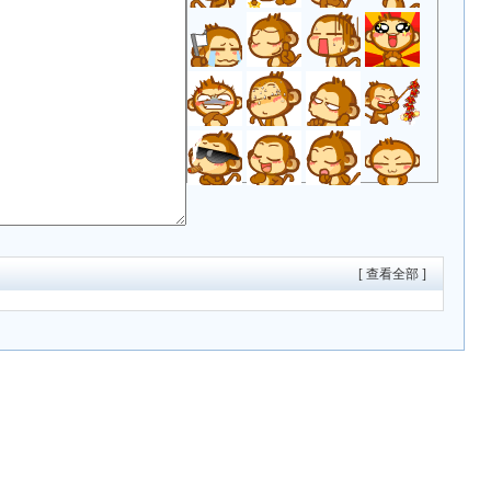
[ 查看全部 ]