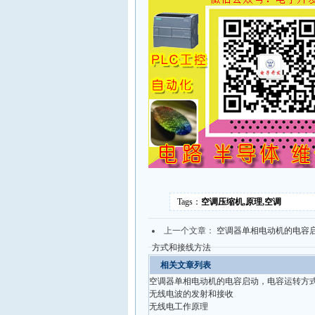
Tags：
空调压缩机,原理,空调
上一个文章：
空调器单相电动机的电容
方式和接线方法
相关文章列表
空调器单相电动机的电容启动，电容运转方
无线电波的发射和接收
无线电工作原理