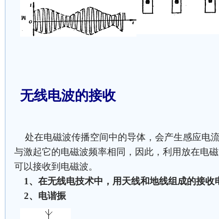
无线电波的接收
处在电磁波传播空间中的导体，会产生感应电流
与激起它的电磁波频率相同，因此，利用放在电磁
可以接收到电磁波。
1、在无线电技术中，用天线和地线组成的接收
2、电谐振