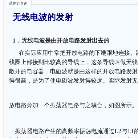
晶体管查询
无线电波的发射
1．无线电波是由开放电路发射出去的
在实际应用中常把开放电路的下端跟地连接。
线圈上部接到比较高的导线上，这条导线叫做天线
敞开的电容器，电磁波就是由这样的开放电路发射
得很高，是为了使电磁波发射得较远。实际发射无
放电路旁加一个振荡器电路与之耦合，如图所示。
振荡器电路产生的高频率振荡电流通过L2与L1的