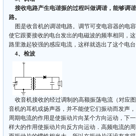
接收电路产生电谐振的过程叫做调谐，能够调谐
路。
图是收音机的调谐电路。调节可变电容器的电容
使它跟要接收的电台发出的电磁波的频率相同，这
路里激起较强的感应电流，这样就选出了这个电台
4、检波
收音机接收的经过调制的高额振荡电流（对应图
音机的耳机或扬声器，并不能使它们振动而发声，
周期电流的作用是使振动片向某个方向运动，下一
样大的作用使振动片向反方向运动．高频电流的周