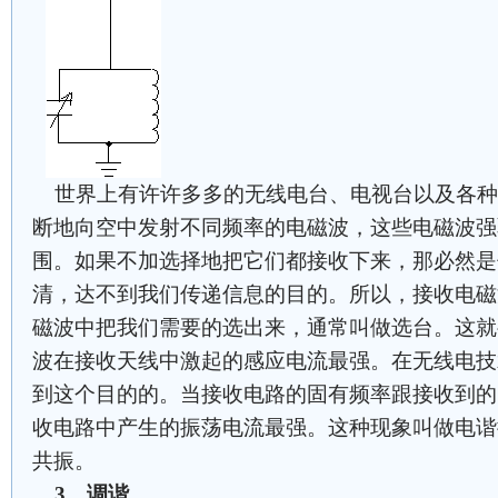
世界上有许许多多的无线电台、电视台以及各种
断地向空中发射不同频率的电磁波，这些电磁波强
围。如果不加选择地把它们都接收下来，那必然是
清，达不到我们传递信息的目的。所以，接收电磁
磁波中把我们需要的选出来，通常叫做选台。这就
波在接收天线中激起的感应电流最强。在无线电技
到这个目的的。当接收电路的固有频率跟接收到的
收电路中产生的振荡电流最强。这种现象叫做电谐
共振。
3、调谐