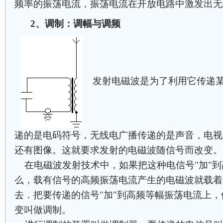
频率的振荡电流，振荡电流在开放电路中激发出无
2、调制：调幅与调频
发射电磁波是为了利用它传递某
递的是电码符号，无线电广播传递的是声音，电视
还有图像。这就要求发射的电磁波随信号而改变。
在电磁波发射技术中，如果把这种电信号"加"到
么，载有信号的高频振荡电流产生的电磁波就载着
去．把要传递的信号"加"到高频等幅振荡电流上
变叫做调制。