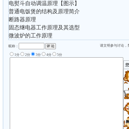
电熨斗自动调温原理【图示】
普通电饭煲的结构及原理简介
断路器原理
固态继电器工作原理及其选型
微波炉的工作原理
请文明参与讨论，
昵称：
1分
2分
3分
4分
5分