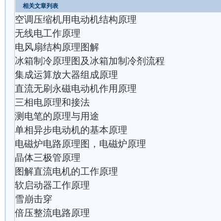
相关文章列表
空调压缩机用电动机结构原理
无线电工作原理
电风扇结构原理图解
冰箱制冷原理图及冰箱加制冷剂流程
集成运算放大器组成原理
直流无刷永磁电动机作用原理
三相电原理和接法
测电笔的原理与用途
单相异步电动机的基本原理
电磁炉电路原理图，电磁炉原理
晶体三极管原理
图解直流电机的工作原理
软启动器工作原理
雪崩击穿
倍压整流电路原理