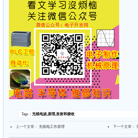
Tags：
无线电波,原理,发射和接收
上一个文章：
无线电工作原理
下一个文章：