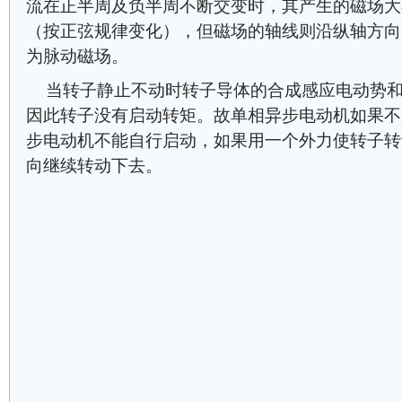
流在正半周及负半周不断交变时，其产生的磁场大
（按正弦规律变化），但磁场的轴线则沿纵轴方向
为脉动磁场。
当转子静止不动时转子导体的合成感应电动势和
因此转子没有启动转矩。故单相异步电动机如果不
步电动机不能自行启动，如果用一个外力使转子转
向继续转动下去。