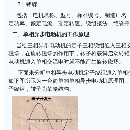
7、铭牌
包括：电机名称、型号、标准编号、制造厂名
定功率、额定电流、额定转速、绕组接法、绝缘等
二、单相异步电动机的工作原理
当给三相异步电动机的定子三相绕组通入三相
磁场，在旋转磁场的作用下，转子将获得启动转矩
电动机通入单相交流电时就不能产生旋转磁场。
下面来分析单相异步电动机定子绕组通入单相
如下图所示为一台简单的单相异步电动机原理图，
子绕组，转子为鼠笼结构。