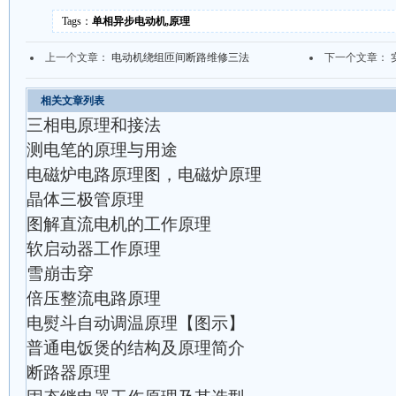
Tags：
单相异步电动机,原理
上一个文章：
电动机绕组匝间断路维修三法
下一个文章：
相关文章列表
三相电原理和接法
测电笔的原理与用途
电磁炉电路原理图，电磁炉原理
晶体三极管原理
图解直流电机的工作原理
软启动器工作原理
雪崩击穿
倍压整流电路原理
电熨斗自动调温原理【图示】
普通电饭煲的结构及原理简介
断路器原理