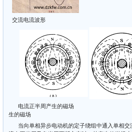
交流电流波形
电流正半周产生的磁场
生的磁场
当向单相异步电动机的定子绕组中通入单相交