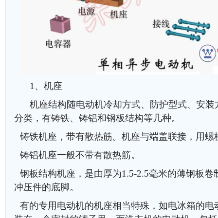
1、机座
机座结构随电动机冷却方式、防护型式、安装
分类，有铸铁、铸铝和钢板结构等几种。
铸铁机座，带有散热筋。机座与端盖联接，用螺
铸铝机座一般不带有散热筋。
钢板结构机座，是由厚为1.5-2.5毫米的薄钢板
冲压件的底脚。
有的专用电动机的机座相当特殊，如电冰箱的电