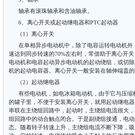
轴承有滚珠轴承和含油轴承。
6、离心开关或起动继电器和PTC起动器
（1）离心开关
在单相异步电动机中，除了电容运转电动机外
速达到同步转速的70%左右时，常借助于离心开
电动机和电容起动异步电动机的起动绕组，或切除
机的起动电容器。离心开关一般安装在轴伸端盖的
（2）起动继电器
有些电动机，如电冰箱电动机，由于它与压缩
的罐子里，不便于安装离心开关，就用起动继电器
串联在主绕组回路中，起动时，主绕组电流很大，
组回路中的动合触点闭合。于是副绕组接通，电动
态。随着转子转速上升，主绕组电流不断下降，吸