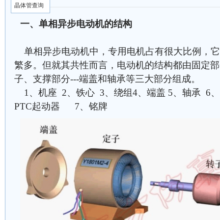
晶体管查询
一、单相异步电动机的结构
单相异步电动机中，专用电机占有很大比例，它
繁多。但就其共性而言，电动机的结构都由固定部分--
子、支撑部分---端盖和轴承等三大部分组成。
1、机座 2、铁心 3、绕组4、端盖 5、轴承 
PTC起动器 7、铭牌