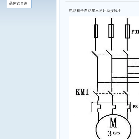
晶体管查询
电动机全自动星三角启动接线图