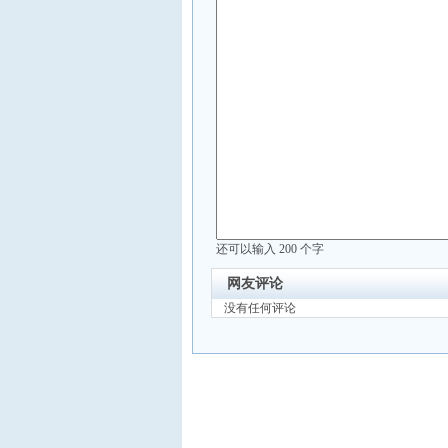
还可以输入
200
个字
网友评论
没有任何评论