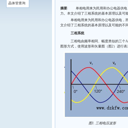
晶体管查询
摘要
: 单相电用来为民用和办公电器供电，
力。本文介绍了三相系统的基本原理以及可
单相电用来为民用和办公电器供电，而三
文介绍了三相系统的基本原理以及可能的不
三相系统
三相电由频率相同、幅度类似的三个AC电压
图形方式，使用波形和矢量图（图2）进行表
图1. 三相电压波形