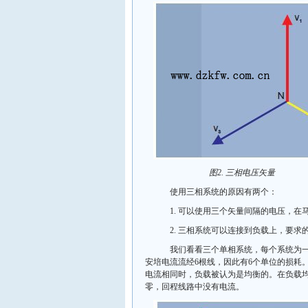
图2. 三相电压矢量
使用三相系统的原因有两个：
1. 可以使用三个矢量间隔的电压，在
2. 三相系统可以连接到负载上，要求
我们看看三个单相系统，每个系统为一个负载提
安培电流流经6根线，因此有6个单位的损耗
电流相同时，负载被认为是均衡的。在负载均
零，回程线路中没有电流。