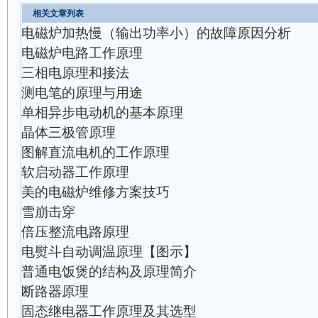
相关文章列表
电磁炉加热慢（输出功率小）的故障原因分析
电磁炉电路工作原理
三相电原理和接法
测电笔的原理与用途
单相异步电动机的基本原理
晶体三极管原理
图解直流电机的工作原理
软启动器工作原理
美的电磁炉维修方案技巧
雪崩击穿
倍压整流电路原理
电熨斗自动调温原理【图示】
普通电饭煲的结构及原理简介
断路器原理
固态继电器工作原理及其选型