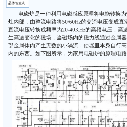
晶体管查询
电磁炉是一种利用电磁感应原理将电能转换为
灶内部，由整流电路将50/60Hz的交流电压变成
直流电压转换成频率为20-40KHz的高频电压，
生高速变化的磁场，当磁场内的磁力线通过金属器
部金属体内产生无数的小涡流，使器皿本身自行高
内的东西。如下图所示，为家用电磁炉的原理电路