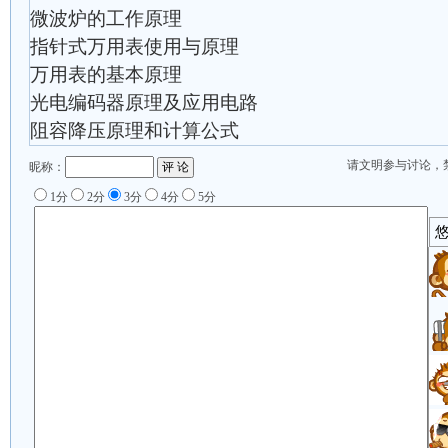
微波炉的工作原理
指针式万用表使用与原理
万用表的基本原理
光电编码器原理及应用电路
阻容降压原理和计算公式
请文明参与讨论，
昵称：
1分
2分
3分
4分
5分