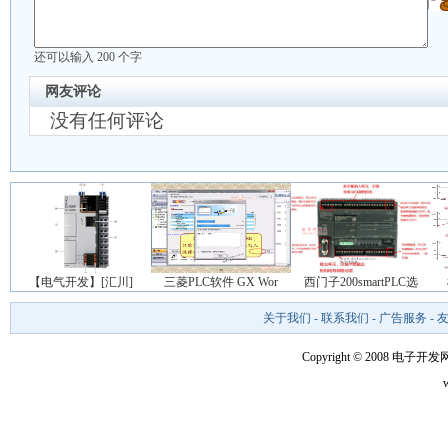
还可以输入
200
个字
网友评论
没有任何评论
【电气开发】[汇川]
三菱PLC软件 GX Wor
西门子200smartPLC选
关于我们
-
联系我们
-
广告服务
-
Copyright © 2008 电子开发