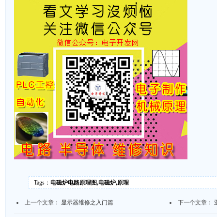
Tags：
电磁炉电路原理图,电磁炉,原理
上一个文章：
显示器维修之入门篇
下一个文章：