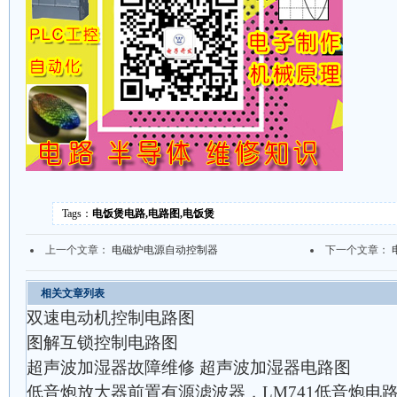
Tags：
电饭煲电路,电路图,电饭煲
上一个文章：
电磁炉电源自动控制器
下一个文章：
相关文章列表
双速电动机控制电路图
图解互锁控制电路图
超声波加湿器故障维修 超声波加湿器电路图
低音炮放大器前置有源滤波器，LM741低音炮电