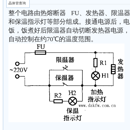
晶体管查询
整个电路由热熔断器 FU、发热器、限温
和保温指示灯等部分组成。接通电源后，电
饭，饭煮好后限温器自动切断发热器电源，
自动控制在约70℃的温度范围。