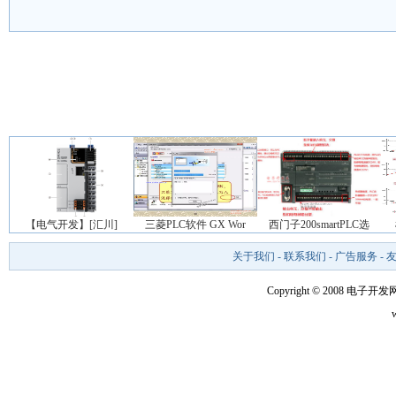
【电气开发】[汇川]
三菱PLC软件 GX Wor
西门子200smartPLC选
关于我们
-
联系我们
-
广告服务
-
Copyright © 2008 电子开发