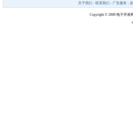
关于我们
-
联系我们
-
广告服务
-
Copyright © 2008 电子开发