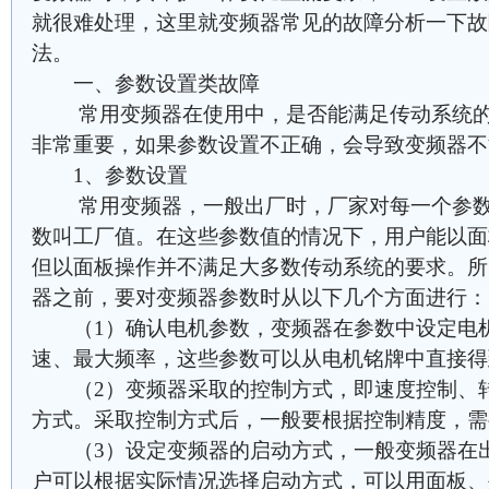
就很难处理，这里就变频器常见的故障分析一下故
法。
一、参数设置类故障
常用变频器在使用中，是否能满足传动系统的
非常重要，如果参数设置不正确，会导致变频器不
1、参数设置
常用变频器，一般出厂时，厂家对每一个参数
数叫工厂值。在这些参数值的情况下，用户能以面
但以面板操作并不满足大多数传动系统的要求。所
器之前，要对变频器参数时从以下几个方面进行：
（1）确认电机参数，变频器在参数中设定电机
速、最大频率，这些参数可以从电机铭牌中直接得
（2）变频器采取的控制方式，即速度控制、转
方式。采取控制方式后，一般要根据控制精度，需
（3）设定变频器的启动方式，一般变频器在出
户可以根据实际情况选择启动方式，可以用面板、