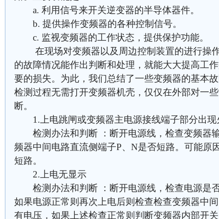
a. 利用信号来开关逆变器的半导体器件。
b. 提供操作变频器的各种控制信号。
c. 监视变频器的工作状态，提供保护功能。
在现场对变频器以及周边控制装置的进行操作
的故障情况能作出判断和处理，就能大大提高工作
要的损失。为此，我们总结了一些变频器的基本故
检测过程无需打开变频器机壳，仅仅在外部对一些
断。
1.上电跳闸或变频器主电源接线端子部分出现
检测办法和判断 ：断开电源线，检查变频器输
频器中间电路直流侧端子P、N是否短路。可能原
短路。
2.上电无显示
检测办法和判断 ：断开电源线，检查电源是否
如果电源正常则再次上电后则检查检查变频器中间
有电压，如果上述检查正常则判断变频器内部开关