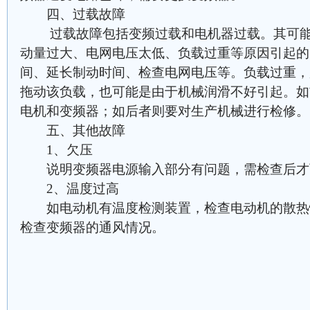
四、过载故障
过载故障包括变频过载和电机器过载。其可能
动量过大、电网电压太低、负载过重等原因引起的
间、延长制动时间、检查电网电压等。负载过重，
拖动该负载，也可能是由于机械润滑不好引起。如
电机和变频器；如后者则要对生产机械进行检修。
五、其他故障
1、欠压
说明变频器电源输入部分有问题，需检查后才
2、温度过高
如电动机有温度检测装置，检查电动机的散热
检查变频器的通风情况。