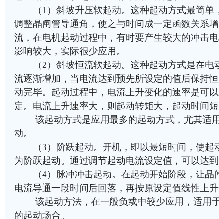
（1）斜坡升压软起动。这种起动方式最简单，
调整晶闸管导通角，使之与时间成一定函数关系增
流，在电机起动过程中，有时要产生较大的冲击电
影响较大，实际很少应用。
（2）斜坡恒流软起动。这种起动方式是在电动
流逐渐增加，当电流达到预先所设定的值后保持恒定
动完毕。起动过程中，电流上升变化的速率是可以
定。电流上升速率大，则起动转矩大，起动时间短
该起动方式是应用最多的起动方式，尤其适用
动。
（3）阶跃起动。开机，即以最短时间，使起动
为阶跃起动。通过调节起动电流设定值，可以达到
（4）脉冲冲击起动。在起动开始阶段，让晶闸
电流导通一段时间后回落，再按原设定值线性上升
该起动方法，在一般负载中较少应用，适用于
的起动场合。