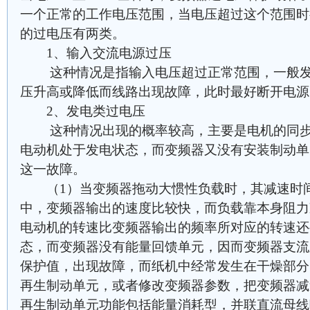
一个正常的工作电压范围，当电压超过这个范围时
的过电压有两类。
1、输入交流电源过压
这种情况是指输入电压超过正常范围，一般发
压升高或降低而线路出现故障，此时最好断开电源
2、发电类过电压
这种情况出现的概率较高，主要是电机的同步
电动机处于发电状态，而变频器又没有安装制动单
这一故障。
（1）当变频器拖动大惯性负载时，其减速时间
中，变频器输出的速度比较快，而负载靠本身阻力
电动机的转速比变频器输出的频率所对应的转速还
态，而变频器没有能量回馈单元，因而变频器支流
保护值，出现故障，而纸机中经常发生在干燥部分
再生制动单元，或者修改变频器参数，把变频器减
再生制动单元功能包括能量消耗型，并联直流母线