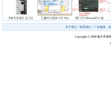
【电气开发】[汇川]
三菱PLC软件 GX Wor
西门子200smartPLC选
关于我们
-
联系我们
-
广告服务
-
Copyright © 2008 电子开发