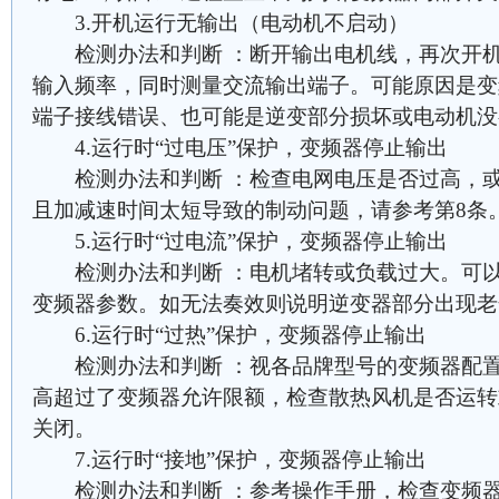
3.开机运行无输出（电动机不启动）
检测办法和判断 ：断开输出电机线，再次开机
输入频率，同时测量交流输出端子。可能原因是变
端子接线错误、也可能是逆变部分损坏或电动机没
4.运行时“过电压”保护，变频器停止输出
检测办法和判断 ：检查电网电压是否过高，或
且加减速时间太短导致的制动问题，请参考第8条
5.运行时“过电流”保护，变频器停止输出
检测办法和判断 ：电机堵转或负载过大。可以
变频器参数。如无法奏效则说明逆变器部分出现老
6.运行时“过热”保护，变频器停止输出
检测办法和判断 ：视各品牌型号的变频器配置
高超过了变频器允许限额，检查散热风机是否运转
关闭。
7.运行时“接地”保护，变频器停止输出
检测办法和判断 ：参考操作手册，检查变频器