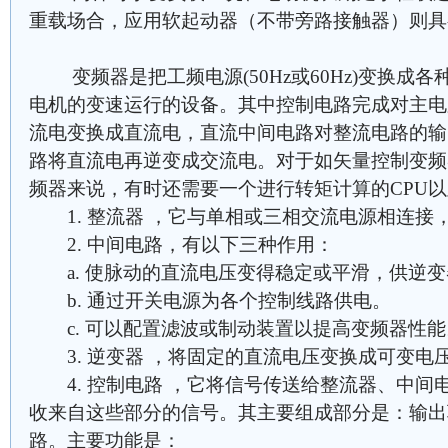
重载场合，应用软起动器（不带旁路接触器）则具
变频器是把工频电源(50Hz或60Hz)变换成
电机的变速运行的设备。其中控制电路完成对主电
流电变换成直流电，直流中间电路对整流电路的输
路将直流电再逆变成交流电。对于如矢量控制变频
频器来说，有时还需要一个进行转矩计算的CPU
1. 整流器 ，它与单相或三相交流电源相连接
2. 中间电路，有以下三种作用：
a. 使脉动的直流电压变得稳定或平滑，供逆变
b. 通过开关电源为各个控制线路供电。
c. 可以配置滤波或制动装置以提高变频器性能
3. 逆变器 ，将固定的直流电压变换成可变电
4. 控制电路 ，它将信号传送给整流器、中间
收来自这些部分的信号。其主要组成部分是：输出
路。主要功能是：