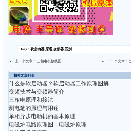
Tags：
软启动器,原理,变频器,区别
上一个文章：
三相电机接线图
下一个文章：
相关文章列表
什么是软启动器？软启动器工作原理图解
变频技术与变频器简介
三相电原理和接法
测电笔的原理与用途
单相异步电动机的基本原理
电磁炉电路原理图，电磁炉原理