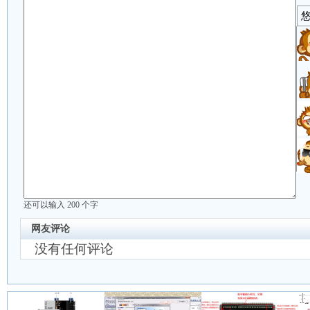
还可以输入
200
个字
网友评论
没有任何评论