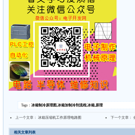
Tags：
冰箱制冷原理图,冰箱加制冷剂流程,冰箱,原理
上一个文章：
冰箱压缩机工作原理电路图
下一个文章：
相关文章列表