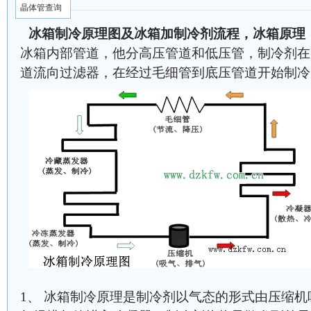
晶体管查询
冰箱制冷原理图及冰箱加制冷剂流程，冰箱原理
冰箱内部管道，他分高压管道和低压管，制冷剂在
道流向过滤器，在经过毛细管到底压管道开始制冷
1、 冰箱制冷原理是制冷剂以气态的形式由压缩