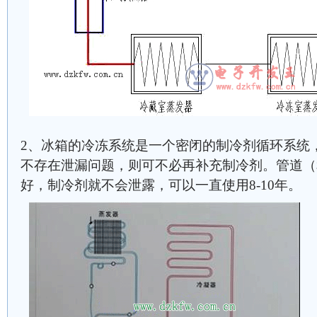
2、冰箱的冷冻系统是一个密闭的制冷剂循环系统
不存在泄漏问题，则可不必再补充制冷剂。管道（
好，制冷剂就不会泄露，可以一直使用8-10年。