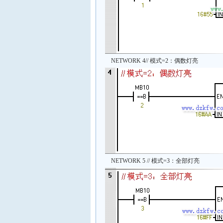
NETWORK 4// 模式=2：偶数灯亮
NETWORK 5 // 模式=3：全部灯亮