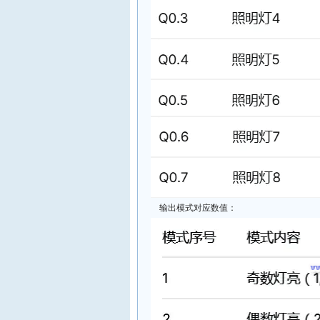
输出模式对应数值：