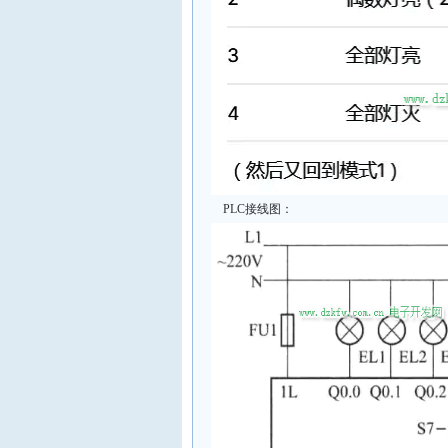
PLC接线图：