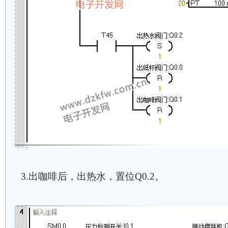
3.出咖啡后，出热水，置位Q0.2。