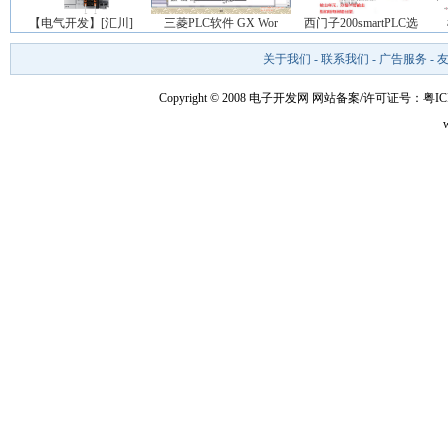
【电气开发】[汇川]
三菱PLC软件 GX Wor
西门子200smartPLC选
关于我们
-
联系我们
-
广告服务
-
Copyright © 2008 电子开发网
网站备案/许可证号：粤ICP备