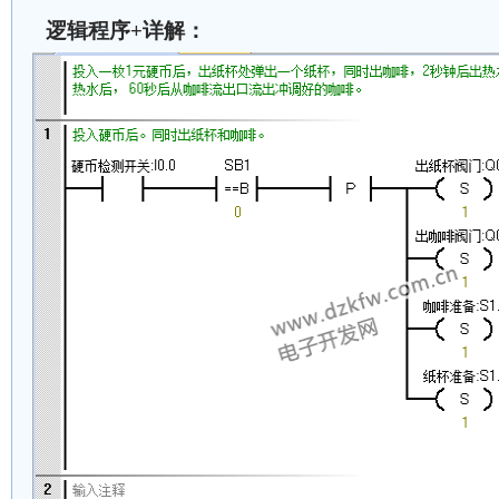
逻辑程序+详解：