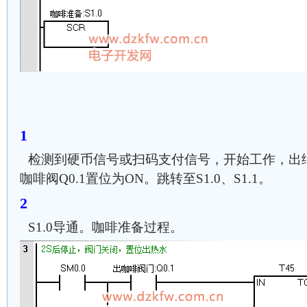
检测到硬币信号或扫码支付信号，开始工作，出纸杯
咖啡阀Q0.1置位为ON。跳转至S1.0、S1.1。
S1.0导通。咖啡准备过程。