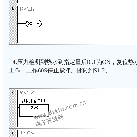
4.压力检测到热水到指定量后I0.1为ON，复位热
工作。工作60S停止搅拌。挑转到S1.2。