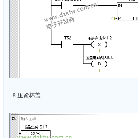
8.压紧杯盖