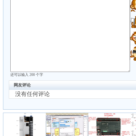
还可以输入
200
个字
网友评论
没有任何评论