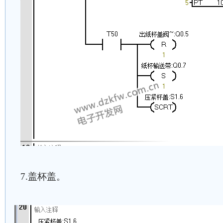
7.盖杯盖。