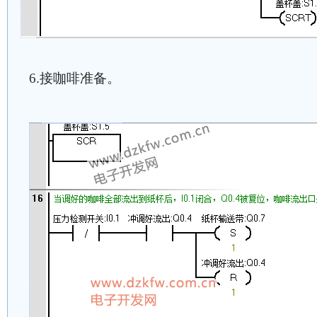
6.接咖啡准备。