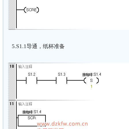
5.S1.1导通，纸杯准备