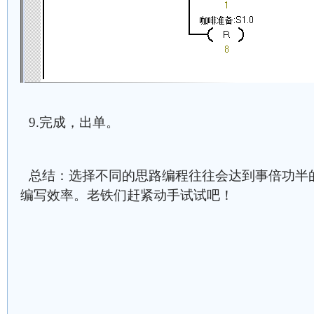
9.完成，出单。
总结：选择不同的思路编程往往会达到事倍功半
编写效率。老铁们赶紧动手试试吧！