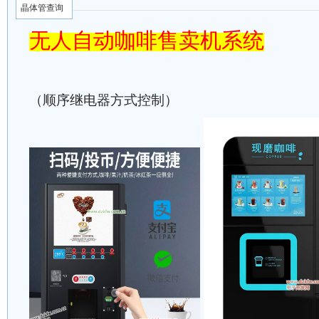
晶体管查询
无人自动咖啡售卖机系统
（顺序继电器方式控制）