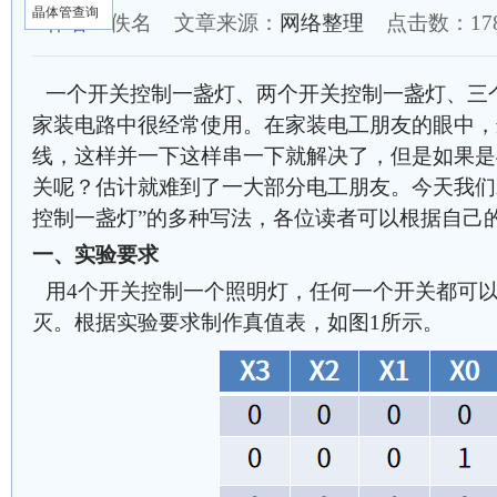
晶体管查询
作者：佚名 文章来源：
网络整理
点击数：
1
一个开关控制一盏灯、两个开关控制一盏灯、三个
家装电路中很经常使用。在家装电工朋友的眼中，
线，这样并一下这样串一下就解决了，但是如果是
关呢？估计就难到了一大部分电工朋友。今天我们就
控制一盏灯”的多种写法，各位读者可以根据自己
一、实验要求
用4个开关控制一个照明灯，任何一个开关都可
灭。根据实验要求制作真值表，如图1所示。