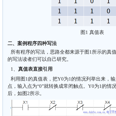
图1 真值表
二、案例程序四种写法
所有程序的写法，思路全都来源于图1所示的真值
的写法读者们可以自己研究。
1、
真值表直接引用
利用图1的真值表，把Y0为1的情况列举出来，输
点，输入点为“0”就转换成常闭触点。Y0为1的
后，如图2所示。