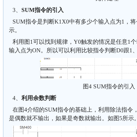
3、
SUM指令的引入
SUM指令是判断K1X0中有多少个输入点为1，
示。
利用图1可以找到规律，Y0触发的情况是任意1个
输入点为ON。所以可以利用比较指令判断D0跟1、
图4 SUM指令的引入
4、
利用余数判断
在图4介绍的SUM指令的基础上，利用除法指令
是偶数就不输出，如果是奇数就输出。如图5所示