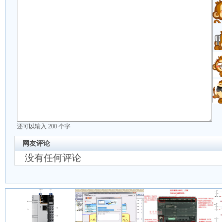
还可以输入
200
个字
网友评论
没有任何评论