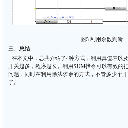
图5 利用余数判断
三、
总结
在本文中，总共介绍了4种方式，利用真值表以
开关越多，程序越长。利用SUM指令可以有效的
问题，同时在利用除法求余的方式，不管多少个开
了。