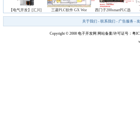
【电气开发】[汇川]
三菱PLC软件 GX Wor
西门子200smartPLC选
关于我们
-
联系我们
-
广告服务
-
Copyright © 2008 电子开发网
网站备案/许可证号：粤ICP备