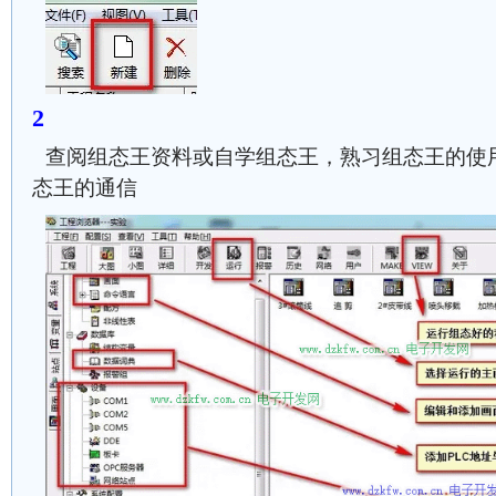
查阅组态王资料或自学组态王，熟习组态王的使用
态王的通信