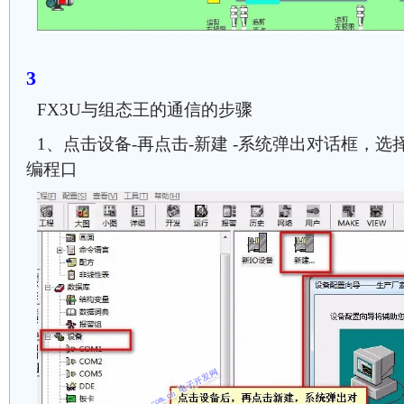
FX3U与组态王的通信的步骤
1、点击设备-再点击-新建 -系统弹出对话框，选择PL
编程口