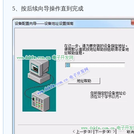
5、按后续向导操作直到完成