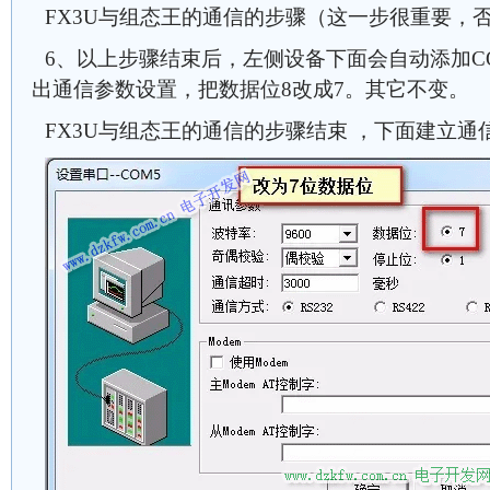
FX3U与组态王的通信的步骤（这一步很重要，
6、以上步骤结束后，左侧设备下面会自动添加CO
出通信参数设置，把数据位8改成7。其它不变。
FX3U与组态王的通信的步骤结束 ，下面建立