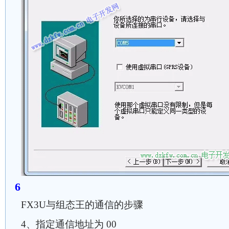
FX3U与组态王的通信的步骤
4、指定通信地址为 00