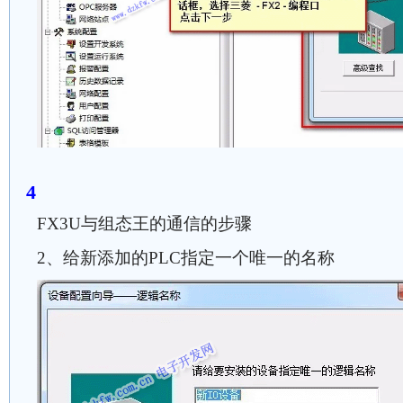
FX3U与组态王的通信的步骤
2、给新添加的PLC指定一个唯一的名称