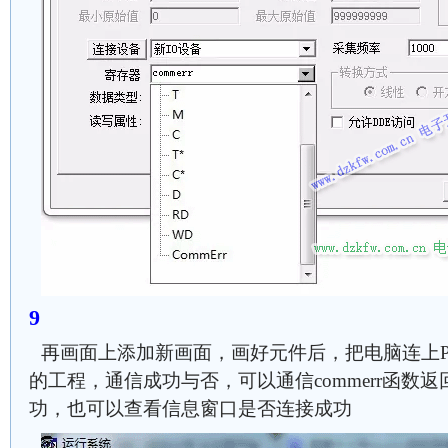
再画面上添加新画面，画好元件后，把电脑连上PL
的工程，通信成功与否，可以通信commerr函数
功，也可以查看信息窗口是否连接成功