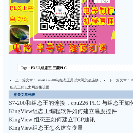
Tags：
FX3U,组态王,三菱PLC
上一篇文章：
smart s7-200与组态王用以太网怎么连接，
下一篇文章：
组态王的以太网连接设置
相关文章列表
S7-200和组态王的连接，cpu226 PLC 与组态王
KingView组态王编程软件如何建立温度控件
KingView 组态王如何建立TCP通讯
KingView组态王怎么建立变量