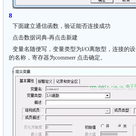
下面建立通信函数，验证能否连接成功
点击数据词典-再点击新建
变量名随便写，变量类型为I/O离散型，连接的设
的名称，寄存器为commerr 点击确定。