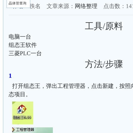
晶体管查询
作者：佚名 文章来源：
网络整理
点击数：
1
工具/原料
电脑一台
组态王软件
三菱PLC一台
方法/步骤
打开组态王，弹出工程管理器，点击新建，按照
态项目。