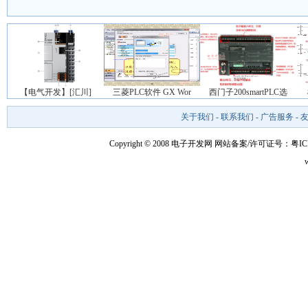
【电气开发】[汇川]
三菱PLC软件 GX Wor
西门子200smartPLC选
关于我们
-
联系我们
-
广告服务
-
Copyright © 2008 电子开发网
网站备案/许可证号：粤ICP备