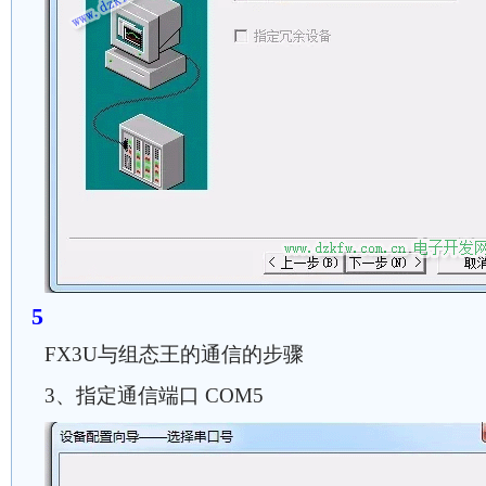
FX3U与组态王的通信的步骤
3、指定通信端口 COM5