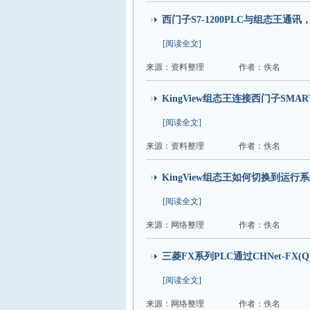
西门子S7-1200PLC与组态王通讯，
[阅读全文]
来源：资料整理
作者：佚名
KingView组态王连接西门子SMA
[阅读全文]
来源：资料整理
作者：佚名
KingView组态王如何切换到运行
[阅读全文]
来源：网络整理
作者：佚名
三菱FX系列PLC通过CHNet-FX
[阅读全文]
来源：网络整理
作者：佚名