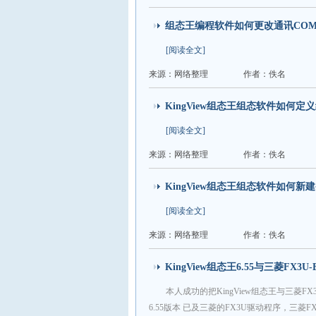
组态王编程软件如何更改通讯CO
[阅读全文]
来源：网络整理
作者：佚名
KingView组态王组态软件如何定
[阅读全文]
来源：网络整理
作者：佚名
KingView组态王组态软件如何新
[阅读全文]
来源：网络整理
作者：佚名
KingView组态王6.55与三菱FX3
本人成功的把KingView组态王与三菱FX
6.55版本 已及三菱的FX3U驱动程序，三菱FX3