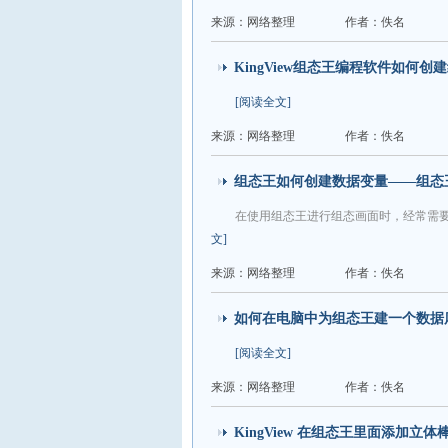
来源：网络整理
作者：佚名
KingView组态王编程软件如何创
[阅读全文]
来源：网络整理
作者：佚名
组态王如何创建数据变量——组态
在使用组态王进行组态画面时，经常需
文]
来源：网络整理
作者：佚名
如何在电脑中为组态王建一个数据
[阅读全文]
来源：网络整理
作者：佚名
KingView 在组态王里面添加立体