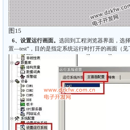
图15
6、设置运行画面。
选回到工程浏览器界面，选择
置—test”，目的是指定系统运行时打开的画面（见