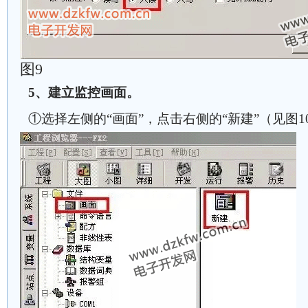
图9
5、建立监控画面。
①选择左侧的“画面”，点击右侧的“新建”（见图1