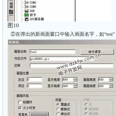
图10
②在弹出的新画面窗口中输入画面名字，如“test”