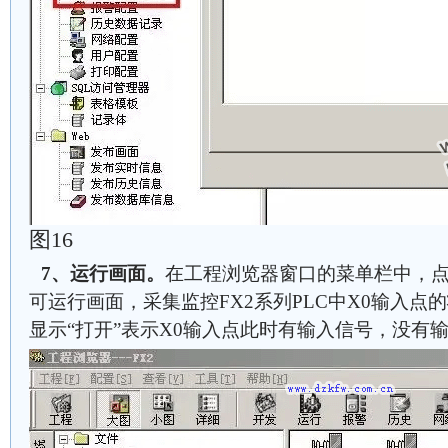
图16
7、运行画面。
在工程浏览器窗口的菜单栏中，点击
可运行画面，采集监控FX2系列PLC中X0输入点
显示“打开”表示X0输入点此时有输入信号，没有输