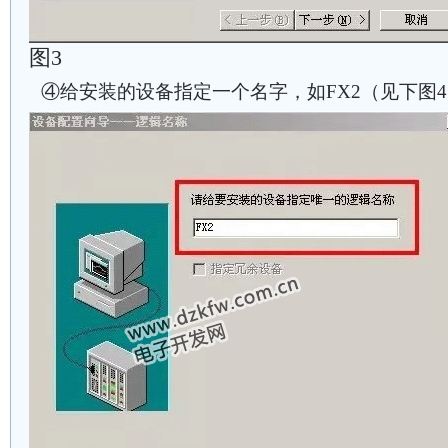
图3
④给安装的设备指定一个名字，如FX2（见下图