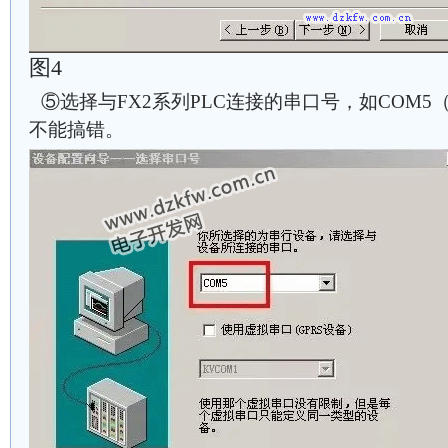
图4
⑤选择与FX2系列PLC连接的串口号，如COM5
不能搞错。