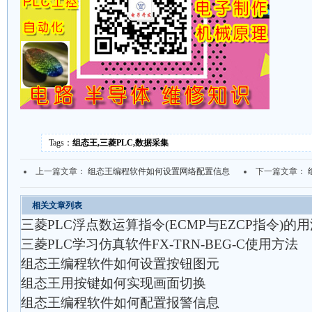
Tags：
组态王,三菱PLC,数据采集
上一篇文章：
组态王编程软件如何设置网络配置信息
下一篇文章：
相关文章列表
三菱PLC浮点数运算指令(ECMP与EZCP指令)的
三菱PLC学习仿真软件FX-TRN-BEG-C使用方法
组态王编程软件如何设置按钮图元
组态王用按键如何实现画面切换
组态王编程软件如何配置报警信息