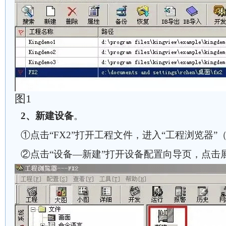
图1
2、新建设备
。
①点击“FX2”打开工程文件，进入“工程浏览器”
②点击“设备—新建”打开设备配置向导页，点击展