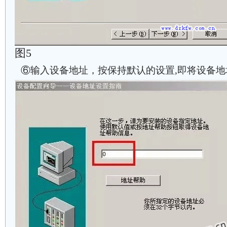
图5
⑥输入设备地址，按保持默认的设置,即将设备地