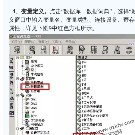
4、变量定义。
点击“数据库—数据词典”，选择“
义窗口中输入变量名、变量类型、连接设备、寄存
属性，详见下图9中红色方框所示。