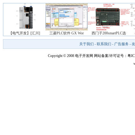
【电气开发】[汇川]
三菱PLC软件 GX Wor
西门子200smartPLC选
关于我们
-
联系我们
-
广告服务
-
Copyright © 2008 电子开发网
网站备案/许可证号：粤ICP备