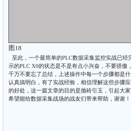
图18
至此，一个最简单的PLC数据采集监控实战已经
示的PLC X0的状态是不是有点小兴奋，不要骄
千万不要忘了总结，上述操作中每一个步骤都是什
认真搞明白，有了实战经验，相信理解这些步骤应
的好处，这一篇文章的目的是抛砖引玉，引起大家
希望能给数据采集战场的战友们带来帮助，谢谢！