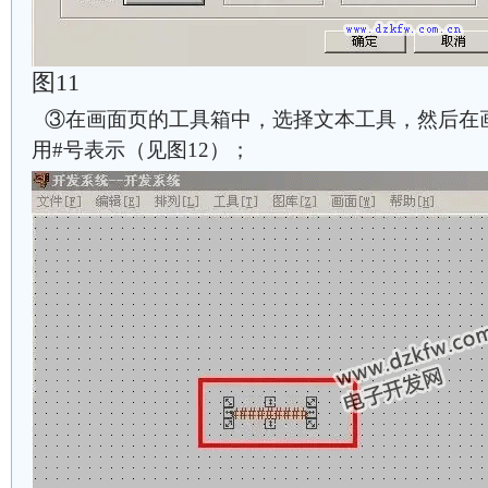
图11
③在画面页的工具箱中，选择文本工具，然后在
用#号表示（见图12）；