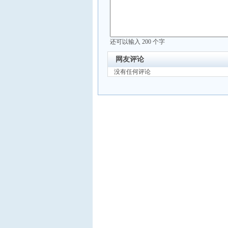
还可以输入
200
个字
网友评论
没有任何评论