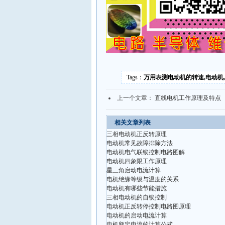
Tags：
万用表测电动机的转速,电动机
上一个文章：
直线电机工作原理及特点
相关文章列表
三相电动机正反转原理
电动机常见故障排除方法
电动机电气联锁控制电路图解
电动机四象限工作原理
星三角启动电流计算
电机绝缘等级与温度的关系
电动机有哪些节能措施
三相电动机的自锁控制
电动机正反转停控制电路图原理
电动机的启动电流计算
电机额定电流的计算公式