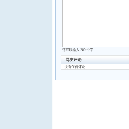
还可以输入
200
个字
网友评论
没有任何评论