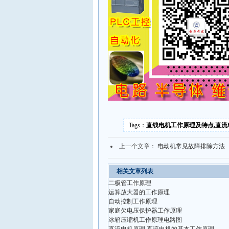
Tags：
直线电机工作原理及特点,直流
上一个文章：
电动机常见故障排除方法
相关文章列表
二极管工作原理
运算放大器的工作原理
自动控制工作原理
家庭欠电压保护器工作原理
冰箱压缩机工作原理电路图