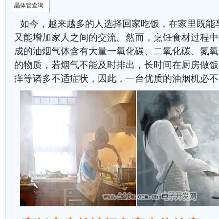
晶体管查询
如今，越来越多的人选择回家吃饭，在家里既能
又能增加家人之间的交流。然而，烹饪食材过程中
成的油烟气体含有大量一氧化碳、二氧化碳、氮氧
的物质，若烟气不能及时排出，长时间在厨房做饭
痒等诸多不适症状，因此，一台优质的油烟机必不