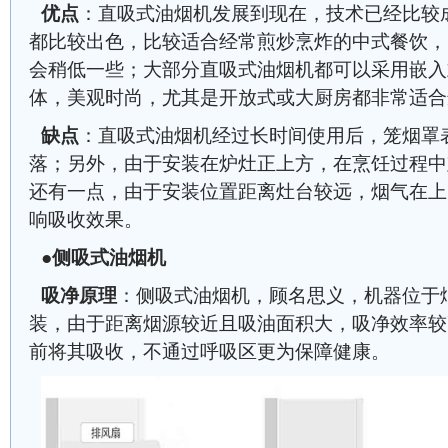
优点
：直吸式油烟机发展到现在，技术已经比较
都比较出色，比较适合经常煎炒烹炸的中式餐饮，
会稍低一些；大部分直吸式油烟机都可以采用嵌入
体，美观时尚，尤其是开放式或大厨房都非常适合
缺点
：直吸式油烟机经过长时间使用后，笼烟罩
落；另外，由于安装在炉灶正上方，在烹饪过程中
还有一点，由于安装位置距离灶台较远，烟气在上
响吸收效果。
●
侧吸式油烟机
吸净原理
：侧吸式油烟机，顾名思义，机器位于
装，由于距离烟源较近且吸油面积大，吸净效率较
前将其吸收，不通过呼吸区更为保障健康。