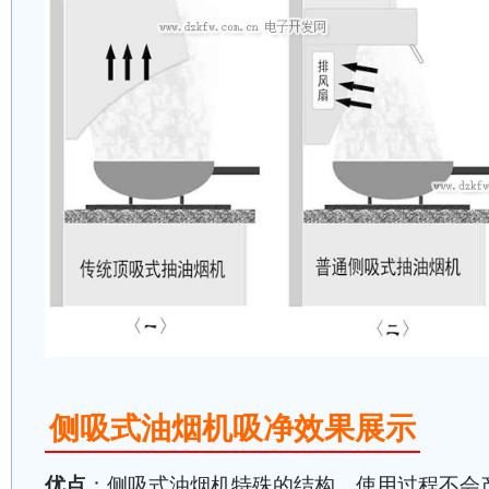
侧吸式油烟机吸净效果展示
优点
：侧吸式油烟机特殊的结构，使用过程不会