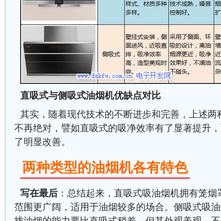
直吸式与侧吸式油烟机优缺点对比
其实，随着现代技术的不断进步和完善，上述两
不再绝对，譬如直吸式的吸净效率有了显著提升，
了明显改善。
两种类型的油烟机各有特色
写在最后
：总结起来，直吸式吸油烟机拥有笼烟
范围更广阔，适用于油烟较多的场合。侧吸式吸油
拢油烟的能力要比直吸式稍差，但其外观美观，不