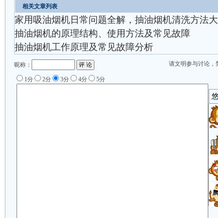
相关文章列表
家用吸油烟机日常问题全解，抽油烟机清洗方法大
抽油烟机的原理结构、使用方法及常见故障
抽油烟机工作原理及常见故障分析
请文明参与讨论，
昵称：
1分
2分
3分
4分
5分