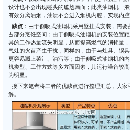
设计也不会出现碰头的尴尬局面；此类油烟机一般
有效分离油烟，油渍不会进入烟机内腔，实现内腔
缺点
：由于侧吸式油烟机采用壁挂式安装，需要
占部分烹饪空间；由于侧吸式油烟机的安装位置距
具的工作热量流失明显，从而提高燃气的消耗量，
气灶的火苗产生干扰，同样的，由于与灶具、锅具
更容易溅上菜汁、油污等；由于侧吸式油烟机的内
机类型、工作方式等多方面因素，其运行噪音较高
为明显。
接下来笔者将二者的优缺点进行整理汇总，大家
解。