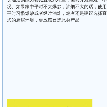
况。如果家中平时不太爆炒，油烟不大的话，使用
平时习惯爆炒或者经常油炸，笔者还是建议选择直
式的厨房环境，更应该首选此类产品。