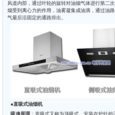
风道内部，通过叶轮的旋转对油烟气体进行第二次
烟受到离心力的作用，油雾凝集成油滴，通过油路
气最后沿固定的通路排出。
●
直吸式油烟机
吸净原理
：直吸式又称为顶吸式，安装在炉灶的