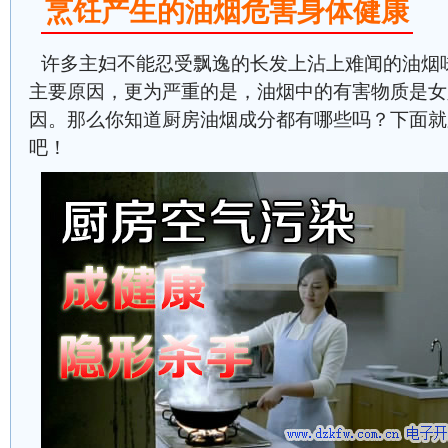
烹饪产生的油烟危害身体健康
许多主妇不能忍受飘逸的长发上沾上难闻的油烟
主要原因，更为严重的是，油烟中的有害物质是女
因。那么你知道厨房油烟成分都有哪些吗？下面就
吧！