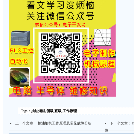
Tags：
抽油烟机,侧吸,直吸,工作原理
上一个文章：
抽油烟机工作原理及常见故障分析
下一个文章：
障