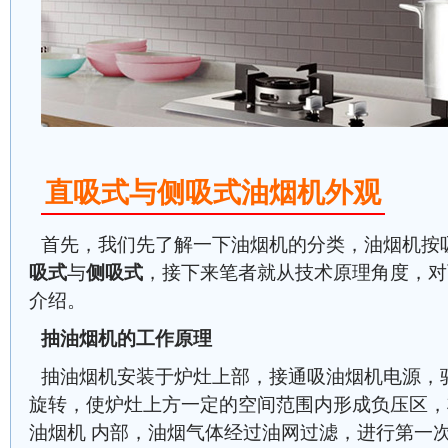
直吸式与侧吸式油烟机外观
首先，我们先了解一下油烟机的分类，油烟机按
吸式
与
侧吸式
，接下来笔者就从技术原理角度，对
介绍。
抽油烟机的工作原理
抽油烟机安装于炉灶上部，接通吸油烟机电源，
旋转，使炉灶上方一定的空间范围内形成负压区，
油烟机 内部，油烟气体经过油网过滤，进行第一