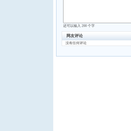
还可以输入
200
个字
网友评论
没有任何评论