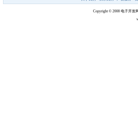
Copyright © 2008 电子开发