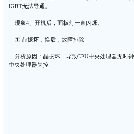
IGBT无法导通。
现象4、开机后，面板灯一直闪烁。
① 晶振坏，换后，故障排除。
分析原因：晶振坏，导致CPU中央处理器无时钟
中央处理器失控。