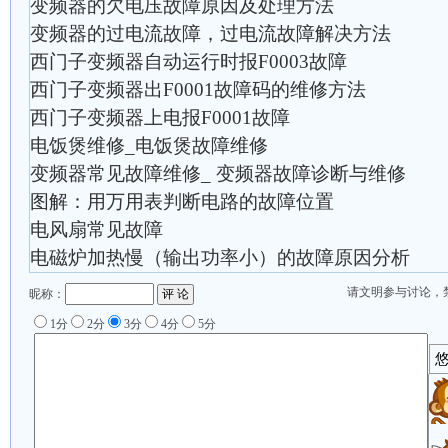
变频器的欠电压故障原因及处理方法
变频器的过电流故障，过电流故障解决方法
西门子变频器自动运行时报F0003故障
西门子变频器出F0001故障码的维修方法
西门子变频器上电报F0001故障
电饭煲维修_电饭煲故障维修
变频器常见故障维修_ 变频器故障诊断与维修
图解：用万用表判断电路的故障位置
电风扇常见故障
电磁炉加热慢（输出功率小）的故障原因分析
请文明参与讨论，
昵称：
1分
2分
3分
4分
5分