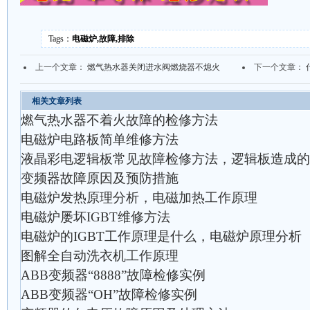
Tags：
电磁炉,故障,排除
上一个文章：
燃气热水器关闭进水阀燃烧器不熄火
下一个文章：
相关文章列表
燃气热水器不着火故障的检修方法
电磁炉电路板简单维修方法
液晶彩电逻辑板常见故障检修方法，逻辑板造成的
变频器故障原因及预防措施
电磁炉发热原理分析，电磁加热工作原理
电磁炉屡坏IGBT维修方法
电磁炉的IGBT工作原理是什么，电磁炉原理分析
图解全自动洗衣机工作原理
ABB变频器“8888”故障检修实例
ABB变频器“OH”故障检修实例