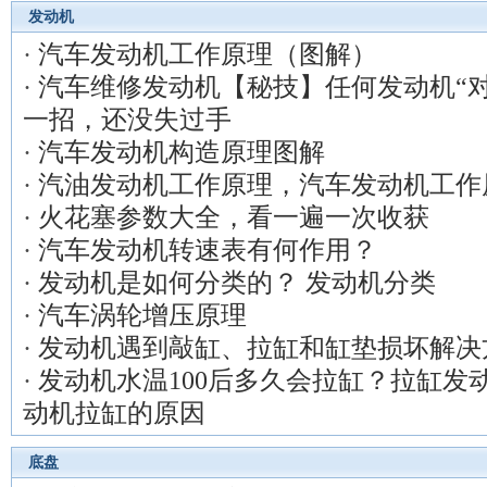
发动机
·
汽车发动机工作原理（图解）
·
汽车维修发动机【秘技】任何发动机“
一招，还没失过手
·
汽车发动机构造原理图解
·
汽油发动机工作原理，汽车发动机工作
·
火花塞参数大全，看一遍一次收获
·
汽车发动机转速表有何作用？
·
发动机是如何分类的？ 发动机分类
·
汽车涡轮增压原理
·
发动机遇到敲缸、拉缸和缸垫损坏解决
·
发动机水温100后多久会拉缸？拉缸发
动机拉缸的原因
底盘