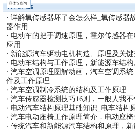
晶体管查询
汽车电车电路
·
详解氧传感器坏了会怎么样_氧传感器
器作用
·
电动车的把手调速原理，霍尔传感器在
应用
·
新能源汽车驱动电机构造、原理及关键
·
电动车结构与工作原理，新能源车结构
·
汽车空调原理图解动画，汽车空调系统
件及工作原理
·
汽车空调制冷系统的结构及工作原理
·
汽车传感器检测技巧16则，一般人我不
·
电动汽车结构原理基础知识_电车结构
·
汽车电动座椅工作原理简介，电动座椅
·
传统汽车和新能源汽车结构和原理，新