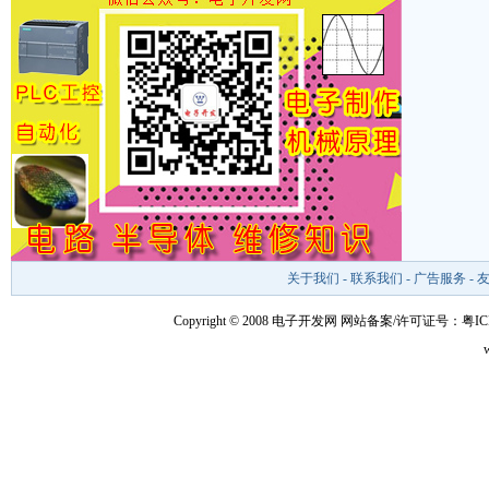
关于我们
-
联系我们
-
广告服务
-
Copyright © 2008 电子开发网
网站备案/许可证号：粤ICP备