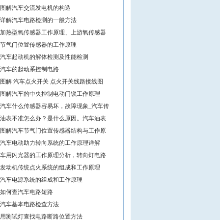
图解汽车交流发电机的构造
详解汽车电路检测的一般方法
加热型氧传感器工作原理、上游氧传感器
节气门位置传感器的工作原理
汽车起动机的解体检测及性能检测
汽车的起动系控制电路
图解 汽车点火开关 点火开关线路接线图
图解汽车的中央控制电动门锁工作原理
汽车什么传感器容易坏，故障现象_汽车传
油表不准怎么办？是什么原因。汽车油表
图解汽车节气门位置传感器结构与工作原
汽车电动助力转向系统的工作原理详解
车用闪光器的工作原理分析，转向灯电路
发动机传统点火系统的组成和工作原理
汽车电源系统的组成和工作原理
如何查汽车电路短路
汽车基本电路检查方法
用测试灯查找电路断路位置方法