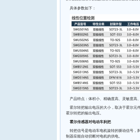
具体参数如下：
产品特点：体积小、精确度高、灵敏度高
霍尔转把输出电压的大小，取决于霍尔元
霍尔转把的输出电压。
霍尔传感器对电动车刹把
转把信号是电动车电机旋转的驱动信号，
制器应能自动切断对电机的供电。