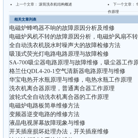
上一个文章：
滚筒洗衣机结构概述
下一个文章：
作原理
相关文章列表
电磁炉蜂鸣器不响的故障原因分析及维修
电磁炉风机不转的故障原因分析，电磁炉风扇不转
全自动洗衣机脱水时噪声大的故障检修方法
吸顶式荧光灯电路电路原理与故障检修
SA-700吸尘器电路原理与故障维修，吸尘器工作
格兰仕QDL4-20-1空气清新器电路原理与维修
华宝电热开水瓶原理与维修，电热水瓶工作原理
洗衣机离合器原理，普通离合器工作原理
波轮式全自动洗衣机离合器的工作原理
电磁炉电路板简单维修方法
变频器逆变电路的维修方法
液晶电视屏幕故障现象与维修
开关插座损坏处理办法，开关插座维修