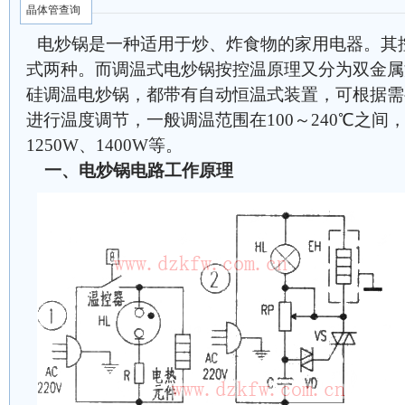
晶体管查询
电炒锅是一种适用于炒、炸食物的家用电器。其
式两种。而调温式电炒锅按控温原理又分为双金属
硅调温电炒锅，都带有自动恒温式装置，可根据需
进行温度调节，一般调温范围在100～240℃之间，
1250W、1400W等。
一、电炒锅电路工作原理