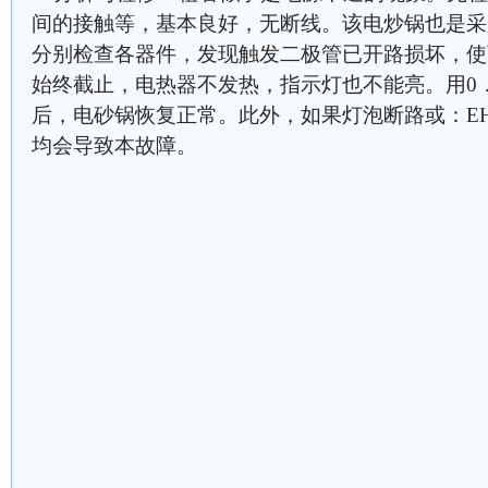
间的接触等，基本良好，无断线。该电炒锅也是采
分别检查各器件，发现触发二极管已开路损坏，使
始终截止，电热器不发热，指示灯也不能亮。用0．
后，电砂锅恢复正常。此外，如果灯泡断路或：EH
均会导致本故障。