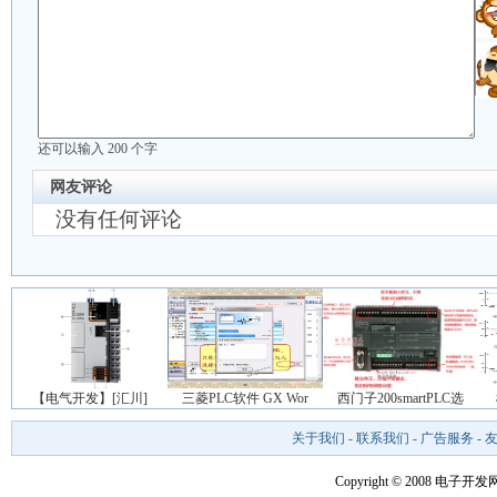
还可以输入
200
个字
网友评论
没有任何评论
【电气开发】[汇川]
三菱PLC软件 GX Wor
西门子200smartPLC选
关于我们
-
联系我们
-
广告服务
-
Copyright © 2008 电子开发