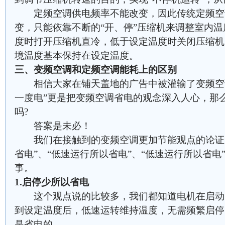
定频空调供电频率不能改变，因此传统定频空
变，只能依靠不断的“开、停”压缩机来调整室内
度时打开压缩机直冷，低于设定温度时关闭压缩机
境温度基本保持在设定温度。
三、变频空调和定频空调能耗上的区别
相信大家在铺天盖地的广告中被灌输了变频空调
一度电”更是把变频空调省电的观念深入人心，那
吗?
答案是未必！
我们在接触到的变频空调更加节能观点的论证中
省电”、“低速运行所以省电”、“低速运行所以省
事。
1.启停少所以省电
这个观点说的比较多，我们都知道电机在启动
到设定温度后，低速运转维持温度，无需频繁启停
是省电的。