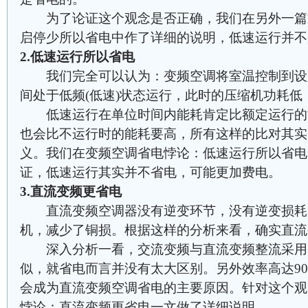
为了论证这个观念是否正确，我们在另外一篇
启停少所以省电中作了详细的说明，低速运行并不
2.低速运行所以省电
我们完全可以认为：变频空调将室温控制到设
间处于低频(低速)状态运行，此时的压缩机功耗
低速运行在单位时间内能耗肯定比额定运行的
也会比不运行时的能耗要高，所有这样的比对其实
义。我们在变频空调省电悖论：低速运行所以省电
证，低速运行其实并不省电，可能更加费电。
3.直流变频更省电
直流变频空调器没有逆变环节，没有逆变损耗
机，减少了铜损。根据这样的分析来看，确实直流
深入分析一看，交流变频与直流变频整流采用
似，就省电而言并没有太大区别。另外效率高达9
会成为直流变频空调省电的主要原因。针对这个观
悖论：直流变频更省电一文做了详细说明。