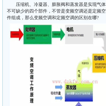
压缩机、冷凝器、膨胀阀和蒸发器是实现气体
不可缺少的四个部件，不管是变频空调还是定频空
件组成，那么变频空调和定频空调的区别在哪?