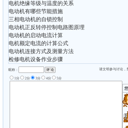
电机绝缘等级与温度的关系
电动机有哪些节能措施
三相电动机的自锁控制
电动机正反转停控制电路图原理
电动机的启动电流计算
电机额定电流的计算公式
电动机连接方式及测量方法
检修电机设备作业步骤
请文明参与讨论，
昵称：
1分
2分
3分
4分
5分