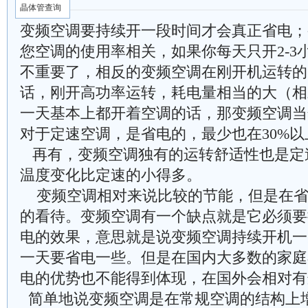
晶体管查询
变频空调要持续开一段时间才会真正省电；
您空调的使用率相关，如果你每天只开2-3
不重要了，相反的变频空调在刚开机运转的
话，刚开高功率运转，耗电量相当的大（相
一天基本上都开着空调的话，那变频空调当
对于定速空调，是省电的，最少也在30%以
再有，变频空调独有的运转舒适性也是定
温度变化比定速的小得多。
变频空调相对来说比较的节能，但是在省
的看待。变频空调有一个缺点就是它必须要
电的效果，意思就是说变频空调持续开机一
一天要省电一些。但是在国内大多数的家庭
电的优势也不能得到体现，在国外会相对有
简单地说变频空调是在常规空调的结构上