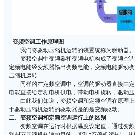
变频空调工作原理图
我们将驱动压缩机运转的装置统称为驱动器。
变频空调中变频器和变频电机构成了变频空调
定频电能经变频器输出变频电能，变频电能驱动变
压缩机运转。
同样的在定频空调中，空调的驱动器直接由定
电能直接给定频电机供电，带动电机旋转，驱动压
由此我们知道，变频空调和定频空调在原理上
于驱动压缩机运转的驱动器是的是变频驱动。
二、变频空调和定频空调运行上的区别
变频空调在运行时根据温度设定值，通过变频
到调节压缩机转速的目的，实现“不停机运转”，