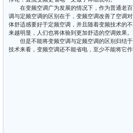
在变频空调广为发展的情况下，作为普通老百
调与定频空调的区别在于，变频空调改善了空调对
体舒适感要好于定频空调，并且随着变频技术的不
来越明显，人们也将体验到更加舒适的空调效果。
但是不能将变频空调与定频空调的区别归结于
技术来看，变频空调还不能省电，至少不能将它作