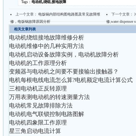
Tags：
电动机,绕组,接地故障
上一个文章：
电饭锅内部结构图电路图及常见故障维
下一个文章：
修，电饭锅故障原因分析
修,water dispenser s
相关文章列表
电动机绕组接地故障维修分析
电动机维修中的几种实用方法
电动机启动设备故障实例，电动机故障分析
电动机的工作原理分析
变频器与电动机之间要不要接输出接触器？
电机每根电线电流怎么算?电机额定电流计算公式
三相电动机正反转原理
万用表测电动机的转速测量方法
电动机常见故障排除方法
电动机电气联锁控制电路图解
电动机四象限工作原理
星三角启动电流计算