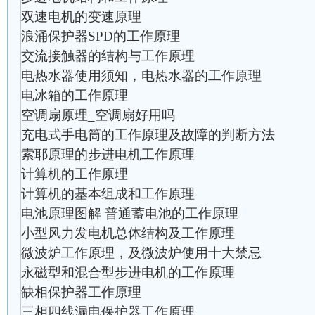
双速电机的变速原理
浪涌保护器SPD的工作原理
交流接触器的结构与工作原理
电热水器使用须知，电热水器的工作原理
电冰箱的工作原理
空调扇原理_空调扇好用吗
充电式手电筒的工作原理及故障的判断方法
索耶原理的步进电机工作原理
计算机的工作原理
计算机的基本组成和工作原理
电池原理图解 普通蓄电池的工作原理
小型风力发电机总体结构及工作原理
微波炉工作原理，及微波炉使用十大禁忌
永磁型和混合型步进电机的工作原理
缺相保护器工作原理
三相四线漏电保护器工作原理