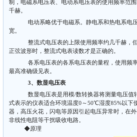
制，电磁系电压表、电动系电压表的使用频率范围
千赫。
电动系略优于电磁系。静电系和热电系电压
宽。
整流式电压表的上限使用频率约几千赫，但
正弦波形时，整流式电表读数才是正确的。
各系电压表的各系电压表的量程，使用频率
最高准确级见表。
3、数显电压表
数显电压表是用模/数转换器将测量电压值转
式表示的仪表适合环境温度0～50℃湿度85%以
器，高压火花，闪电等原因引起电压异常时，在外
非线性电阻等干扰吸收电路。
◆原理