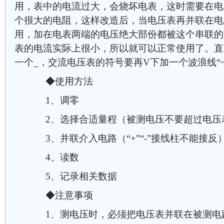
用，表中的电流过大，会烧坏电表，这时需要在电
个很大的电阻，这样改造后，当电压表再并联在电
用，加在电表两端的电压绝大部份都被这个串联的
表的电流实际上很小，所以就可以正常使用了。直
一个_，交流电压表的符号要再V下加一个波浪线“~
◆使用方法
1、调零
2、选择合适量程（被测电压不要超过电压
3、并联介入电路（“+”“-”接线柱不能接反
4、读数
5、记录相关数据
◆注意事项
1、测电压时，必须把电压表并联在被测电