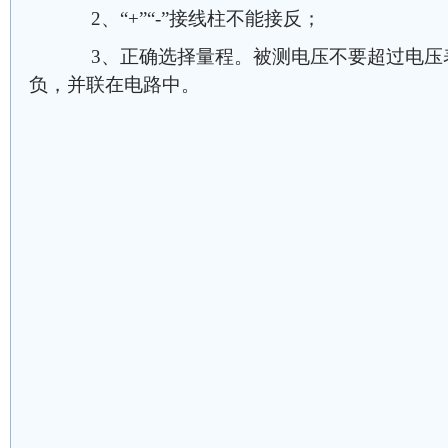
2、“+”“-”接线柱不能接反；
3、正确选择量程。被测电压不要超过电压
负，并联在电路中。