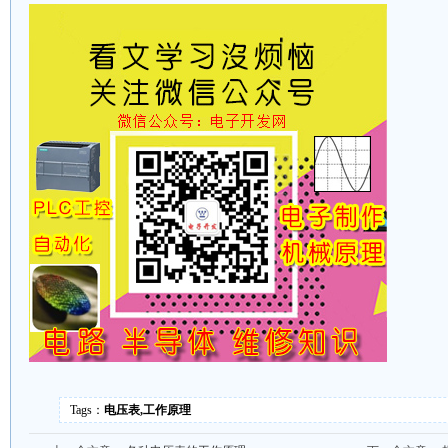
Tags：
电压表,工作原理