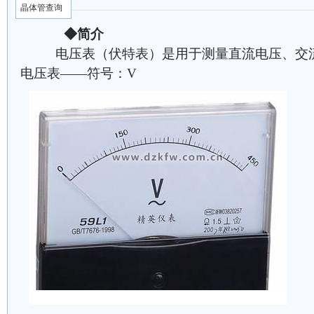
晶体管查询
◆简介
电压表（伏特表）是用于测量直流电压、交流
电压表——符号：V