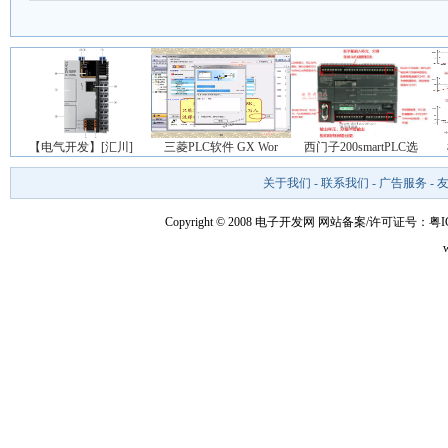
【电气开发】[汇川]
三菱PLC软件 GX Wor
西门子200smartPLC选
关于我们
-
联系我们
-
广告服务
-
Copyright © 2008 电子开发网
网站备案/许可证号：粤ICP备