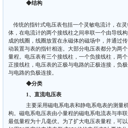
◆结构
传统的指针式电压表包括一个灵敏电流计，在灵
体
，在电流计的两个接线柱之间串联一个由导线构
成的线圈，线圈放置在永磁体的磁场中，并通过传
动装置与表的指针相连。大部分电压表都分为两个
量程。电压表有三个接线柱，一个负接线柱，两个
正接线柱，电压表的正极与电路的正极连接，负极
与电路的负极连接。
◆分类
1、直流电压表
主要采用磁电系电表和静电系电表的测量
构。磁电系电压表由小量程的磁电系电流表与串联
最低量程为十几毫伏。为了扩大电压表量程，可以