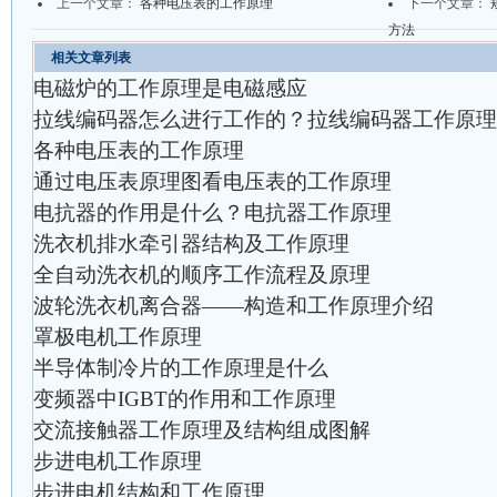
上一个文章：
各种电压表的工作原理
下一个文章：
方法
相关文章列表
电磁炉的工作原理是电磁感应
拉线编码器怎么进行工作的？拉线编码器工作原理
各种电压表的工作原理
通过电压表原理图看电压表的工作原理
电抗器的作用是什么？电抗器工作原理
洗衣机排水牵引器结构及工作原理
全自动洗衣机的顺序工作流程及原理
波轮洗衣机离合器——构造和工作原理介绍
罩极电机工作原理
半导体制冷片的工作原理是什么
变频器中IGBT的作用和工作原理
交流接触器工作原理及结构组成图解
步进电机工作原理
步进电机结构和工作原理