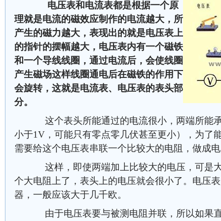
电压表和电流表都是根据一个原
理就是电流的磁效应制作的电流越大，所
产生的磁力越大，表现出的就是电压表上
的指针的摆幅越大，电压表内有一个磁铁
和一个导线线圈，通过电流后，会使线圈
产生磁场这样线圈通电后在磁铁的作用下
会旋转，这就是电流表、电压表的表头部
分。
这个表头所能通过的电流很小，两端所能承
小于1V，可能只有零点零几伏甚至更小），为了
需要给这个电压表串联一个比较大的电阻，做成电
这样，即使两端加上比较大的电压，可是大
个大电阻上了，表头上的电压就会很小了。电压表
器，一般应该大于几千欧。
由于电压表要与被测电阻并联，所以如果直