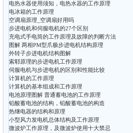
电热水器使用须知，电热水器的工作原理
电冰箱的工作原理
空调扇原理_空调扇好用吗
步进电机和伺服电机的27个区别
充电式手电筒的工作原理及故障的判断方法
图解 两相PM型爪极步进电机结构原理
外转子步进电机结构图解
索耶原理的步进电机工作原理
伺服电机与步进电机的区别和性能比较
计算机的工作原理
计算机的基本组成和工作原理
电池原理图解 普通蓄电池的工作原理
铅酸蓄电池的结构，铅酸蓄电池的构造
热继电器的结构和原理
小型风力发电机总体结构及工作原理
微波炉工作原理，及微波炉使用十大禁忌