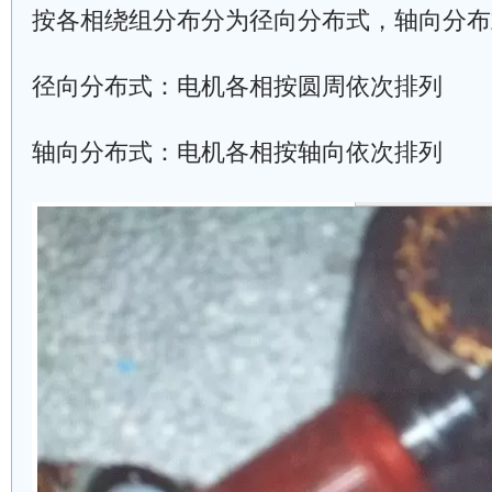
按各相绕组分布分为径向分布式，轴向分布
径向分布式：电机各相按圆周依次排列
轴向分布式：电机各相按轴向依次排列