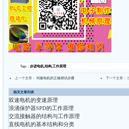
Tags：
步进电机,结构,工作原理
上一个文章：
伺服电机的正确测试步骤
下一个文章： 
相关文章列表
双速电机的变速原理
浪涌保护器SPD的工作原理
交流接触器的结构与工作原理
直线电机的基本结构和分类