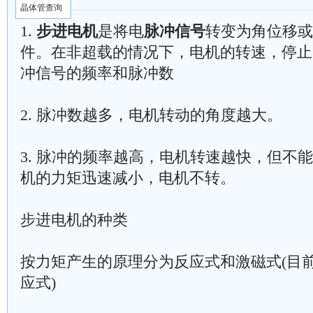
晶体管查询
1.
步进电机
是将电
脉冲信号
转变为角位移或
件。在非超载的情况下，电机的转速，停止
冲信号的频率和脉冲数
2. 脉冲数越多，电机转动的角度越大。
3. 脉冲的频率越高，电机转速越快，但不
机的力矩迅速减小，电机不转。
步进电机的种类
按力矩产生的原理分为反应式和激磁式(目
应式)