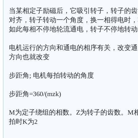
当某相定子励磁后，它吸引转子，转子的齿
对齐，转子转动一个角度，换一相得电时，
如此每相不停地轮流通电，转子不停地转动
电机运行的方向和通电的相序有关，改变通
方向也就改变
步距角; 电机每拍转动的角度
步距角=360/(mzk)
M为定子绕组的相数。Z为转子的齿数。M相
拍时K为2