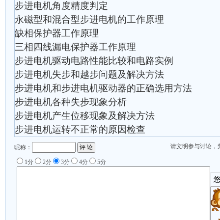
步进电机角度精度判定
永磁型和混合型步进电机的工作原理
缺相保护器工作原理
三相四线漏电保护器工作原理
步进电机驱动电路性能比较和电路实例
步进电机失步和越步问题及解决方法
步进电机和步进电机驱动器的正确选用方法
步进电机各种失步现象分析
步进电机产生位移现象及解决方法
步进电机运转不正常的原因检查
请文明参与讨论，
昵称：
1分
2分
3分
4分
5分