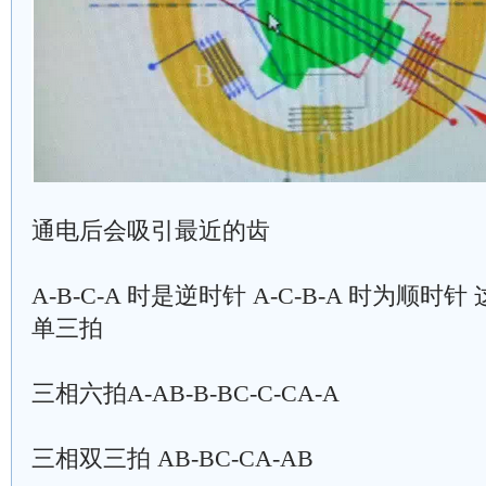
通电后会吸引最近的齿
A-B-C-A 时是逆时针 A-C-B-A 时为顺
单三拍
三相六拍A-AB-B-BC-C-CA-A
三相双三拍 AB-BC-CA-AB