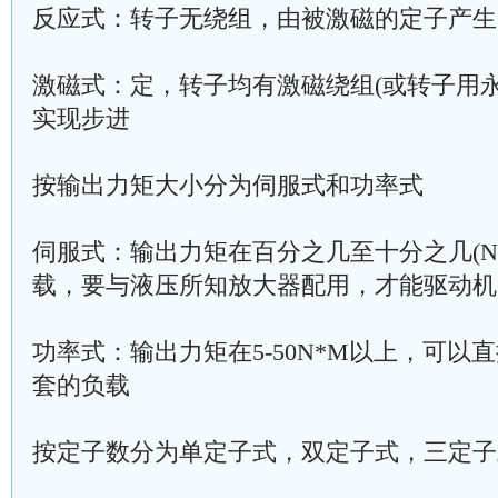
反应式：转子无绕组，由被激磁的定子产生
激磁式：定，转子均有激磁绕组(或转子用
实现步进
按输出力矩大小分为伺服式和功率式
伺服式：输出力矩在百分之几至十分之几(N
载，要与液压所知放大器配用，才能驱动机
功率式：输出力矩在5-50N*M以上，可以
套的负载
按定子数分为单定子式，双定子式，三定子