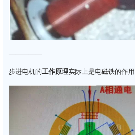
—————
步进电机的
工作原理
实际上是电磁铁的作用