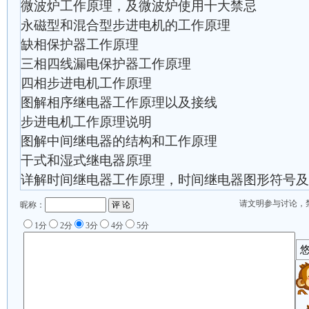
微波炉工作原理，及微波炉使用十大禁忌
永磁型和混合型步进电机的工作原理
缺相保护器工作原理
三相四线漏电保护器工作原理
四相步进电机工作原理
图解相序继电器工作原理以及接线
步进电机工作原理说明
图解中间继电器的结构和工作原理
干式和湿式继电器原理
详解时间继电器工作原理，时间继电器图形符号及
请文明参与讨论，
昵称：
1分
2分
3分
4分
5分