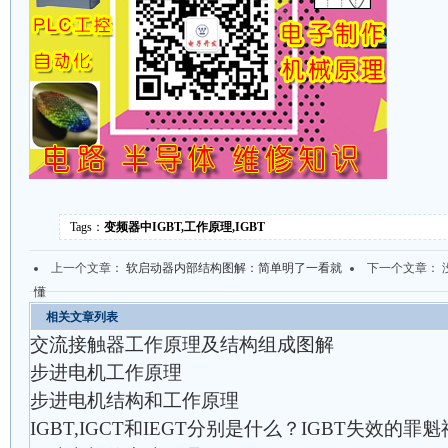
Tags：
变频器中IGBT,工作原理,IGBT
上一个文章：
软启动器内部结构图解：简单明了一看就
下一个文章： 
懂
相关文章列表
交流接触器工作原理及结构组成图解
步进电机工作原理
步进电机结构和工作原理
IGBT,IGCT和IEGT分别是什么？IGBT失效的