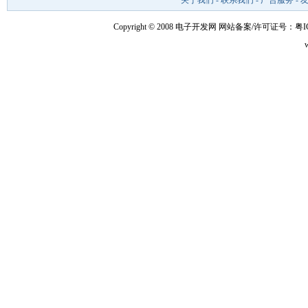
关于我们
-
联系我们
-
广告服务
-
Copyright © 2008 电子开发网
网站备案/许可证号：粤ICP备