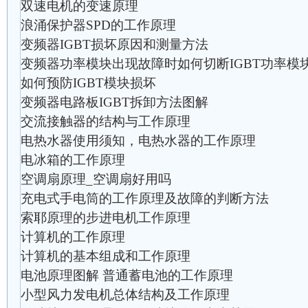
双速电机的变速原理
浪涌保护器SPD的工作原理
变频器IGBT损坏原因和测量方法
变频器功率模块出现故障时如何切断IGBT功率模
如何预防IGBT模块损坏
变频器电路板IGBT拆卸方法图解
交流接触器的结构与工作原理
电热水器使用须知，电热水器的工作原理
电冰箱的工作原理
空调扇原理_空调扇好用吗
充电式手电筒的工作原理及故障的判断方法
索耶原理的步进电机工作原理
计算机的工作原理
计算机的基本组成和工作原理
电池原理图解 普通蓄电池的工作原理
小型风力发电机总体结构及工作原理