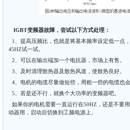
IGBT变频器故障，尝试以下方式处理：
1、提高压频比，也就是将基本频率设定低一点，
45HZ试一试。
2、可以在输出端加一个电抗器，市场上有售。
3、及时清理散热器及散热风道，使散热良好。
4、电机的电缆尽量做短些，用粗一些的电缆也
5、若是还不行，就换个大功率的变频器吧。
如果你的电机需要一直运行在50HZ，还是不要
动器用，启动后切换到工频电源上。