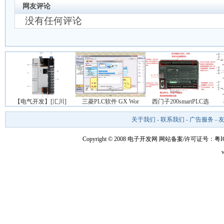
网友评论
没有任何评论
【电气开发】[汇川]
三菱PLC软件 GX Wor
西门子200smartPLC选
关于我们
-
联系我们
-
广告服务
-
Copyright © 2008 电子开发网
网站备案/许可证号：粤ICP备