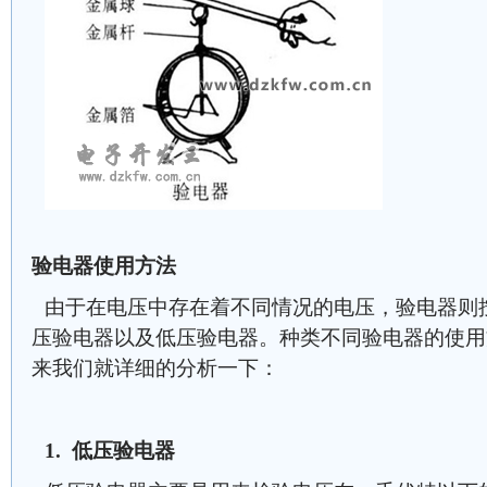
验电器使用方法
由于在电压中存在着不同情况的电压，验电器则
压验电器以及低压验电器。种类不同验电器的使用
来我们就详细的分析一下：
1. 低压验电器