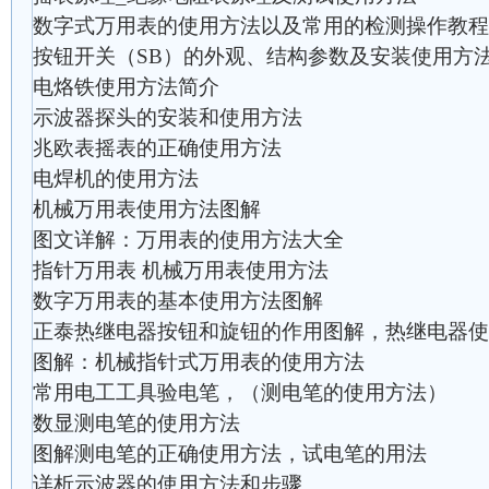
数字式万用表的使用方法以及常用的检测操作教程
按钮开关（SB）的外观、结构参数及安装使用方
电烙铁使用方法简介
示波器探头的安装和使用方法
兆欧表摇表的正确使用方法
电焊机的使用方法
机械万用表使用方法图解
图文详解：万用表的使用方法大全
指针万用表 机械万用表使用方法
数字万用表的基本使用方法图解
正泰热继电器按钮和旋钮的作用图解，热继电器使
图解：机械指针式万用表的使用方法
常用电工工具验电笔，（测电笔的使用方法）
数显测电笔的使用方法
图解测电笔的正确使用方法，试电笔的用法
详析示波器的使用方法和步骤