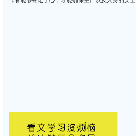
作者能够铭记于心，才能确保生产以及人身的安全