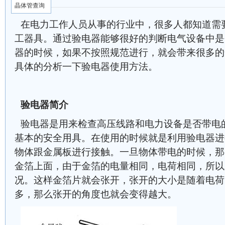
晶体管查询
在电力工作人员从事的行业中，很多人都知道需
工器具。通过验电器能够很好的判断电气设备中是
器的时候，如果不按照规范进行，就会带来很多的
具体的分析一下验电器使用方法。
验电器简介
验电器是用来检查高压线路和电力设备是否带电
基本的安全用具。在使用的时候就是利用验电器进
物体跟金属板进行接触。一旦物体带电的时候，那
金箔上面，由于金箔的电量相同，电荷相同，所以
况。这样金箔片就会张开，张开的大小是随着电荷
多，那么张开的角度也就会变得越大。