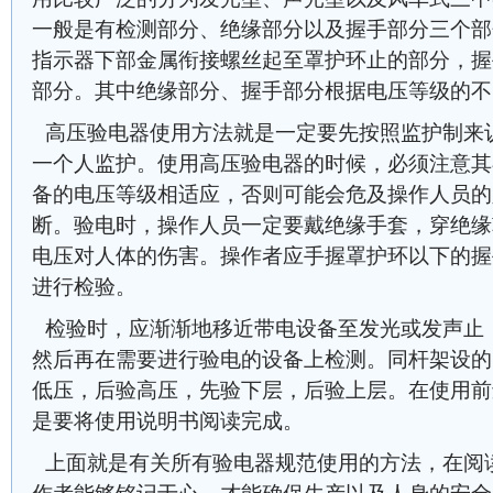
一般是有检测部分、绝缘部分以及握手部分三个部
指示器下部金属衔接螺丝起至罩护环止的部分，握
部分。其中绝缘部分、握手部分根据电压等级的不
高压验电器使用方法就是一定要先按照监护制来
一个人监护。使用高压验电器的时候，必须注意其
备的电压等级相适应，否则可能会危及操作人员的
断。验电时，操作人员一定要戴绝缘手套，穿绝缘
电压对人体的伤害。操作者应手握罩护环以下的握
进行检验。
检验时，应渐渐地移近带电设备至发光或发声止
然后再在需要进行验电的设备上检测。同杆架设的
低压，后验高压，先验下层，后验上层。在使用前
是要将使用说明书阅读完成。
上面就是有关所有验电器规范使用的方法，在阅