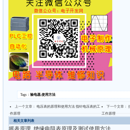
Tags：
验电器,使用方法
上一个文章：
电压表的原理和使用方法 指针电压表的工
下一个文章：
作原理
工作原理
相关文章列表
摇表原理_绝缘电阻表原理及测试使用方法