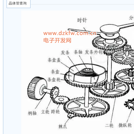
晶体管查询