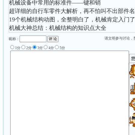
机械设备中常用的标准件——键和销
超详细的自行车零件大解析，再不怕叫不出部件名
19个机械结构动图，全整明白了，机械肯定入门
机械大神总结：机械结构的知识点大全
请文明参与讨论，
昵称：
1分
2分
3分
4分
5分