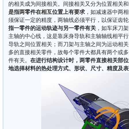
的相关成为间接相关。间接相关又分为位置相关和
是指两零件在相互位置上有要求
，如减速器中两相
须保证一定的精度，两轴线必须平行，以保证齿轮
指一零件的运动轨迹与另一零件有关
，如车床刀架
主轴的中心线，这是靠床身导轨和主轴轴线相平行
导轨之间位置相关；而刀架与主轴之间为运动相关
多的直接相关零件，故每个零件大都具有两个或多
件有关。
在进行结构设计时，两零件直接相关部位
地选择材料的热处理方式、形状、尺寸、精度及表