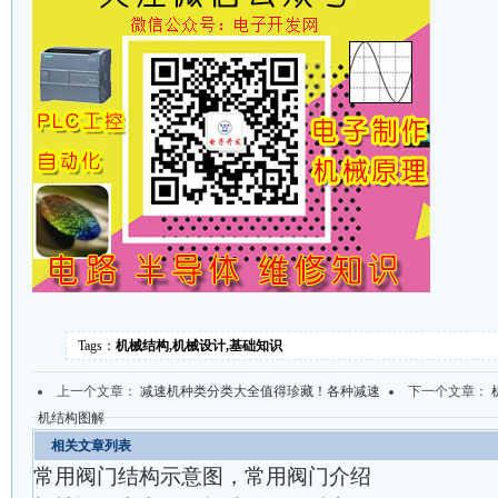
Tags：
机械结构,机械设计,基础知识
上一个文章：
减速机种类分类大全值得珍藏！各种减速
下一个文章：
机结构图解
相关文章列表
常用阀门结构示意图，常用阀门介绍