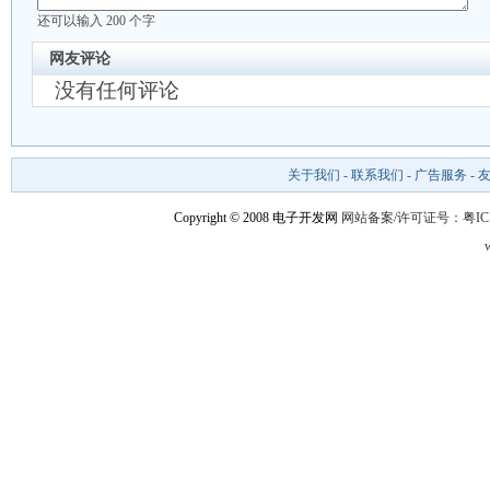
还可以输入
200
个字
网友评论
没有任何评论
关于我们
-
联系我们
-
广告服务
-
Copyright © 2008 电子开发网
网站备案/许可证号：粤ICP备