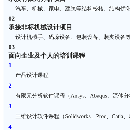
汽车、机械、家电、建筑等结构校核、结构优
02
承接非标机械设计项目
设计机械手、码垛设备、包装设备、装夹设备
03
面向企业及个人的培训课程
产品设计课程
有限元分析软件课程（Ansys、Abaqus、流
三维设计软件课程（Solidworks、Proe、Catia