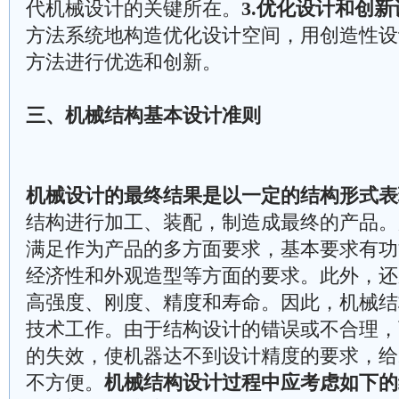
代机械设计的关键所在。
3.优化设计和创新
方法系统地构造优化设计空间，用创造性设
方法进行优选和创新。
三、机械结构基本设计准则
机械设计的最终结果是以一定的结构形式表
结构进行加工、装配，制造成最终的产品。
满足作为产品的多方面要求，基本要求有功
经济性和外观造型等方面的要求。此外，还
高强度、刚度、精度和寿命。因此，机械结
技术工作。由于结构设计的错误或不合理，
的失效，使机器达不到设计精度的要求，给
不方便。
机械结构设计过程中应考虑如下的