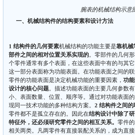
腕表的机械结构示意
一、机械结构件的结构要素和设计方法
1 结构件的几何要素
机械结构的功能主要是
靠机械
部件之间的相对位置关系实现的
。零部件的几何形
个零件通常有多个表面，在这些表面中有的与其它
这一部分表面称为功能表面。在功能表面之间的
零件的功能表面是决定机械功能的重要因素，
功能
设计的核心问题
。描述功能表面的主要几何参数有
小、表面数量、位置、顺序等。通过对功能表面的
现同一技术功能的多种结构方案。
2 结构件之间的
零件都不是孤立存在的。因此在
结构设计中除了研
特征外，还必须研究零件之间的相互关系。
零件的
相关两类。凡两零件有直接装配关系的，成为直接