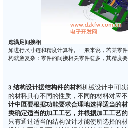
虑满足间接相
如进行尺寸链和精度计算等。一般来说，若某零件
构就愈复杂；零件的间接相关零件愈多，其精度要
3 结构设计据结构件的材料
机械设计中可以
的材料具有不同的性质，不同的材料对应不
计中既要根据功能要求合理地选择适当的材
类确定适当的加工工艺，并根据加工工艺的
只有通过适当的结构设计才能使所选择的材