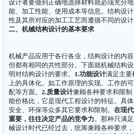
设计者要做到正确地选择材料就必须充分地
能、加工性能、使用成本等信息。结构设计
性及其所对应的加工工艺而遵循不同的设计
二、机械结构设计的基本要求
机械产品应用于各行各业，结构设计的内容
但都有相同的共性部分。下面就机械结构设
明对结构设计的要求。
1.功能设计
满足主要
上的具体化。如工作原理的实现、工作的可
配等方面。
2.质量设计
兼顾各种要求和限制
能价格比，它是现代工程设计的特征。具体
安全、环保等众多其它要求和限制。
在现代
重要，往往决定产品的竞争力
。那种只满足
械设计时代已经过去，统筹兼顾各种要求，