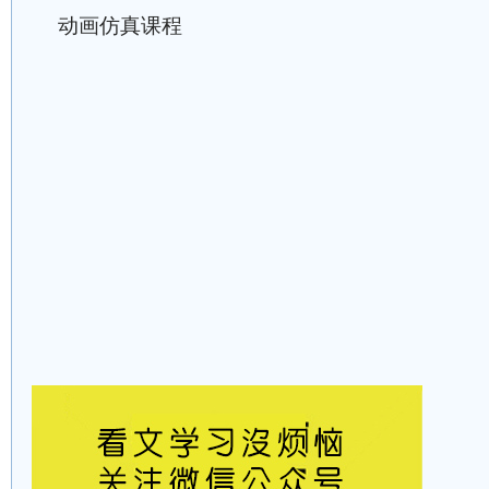
动画仿真课程