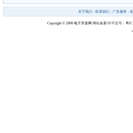
关于我们
-
联系我们
-
广告服务
-
Copyright © 2008 电子开发网
网站备案/许可证号：粤ICP备