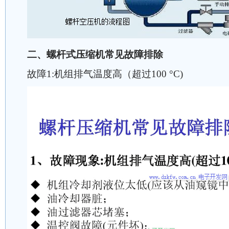
二、螺杆式压缩机常见故障排除
故障1:机组排气温度高（超过100 °C)