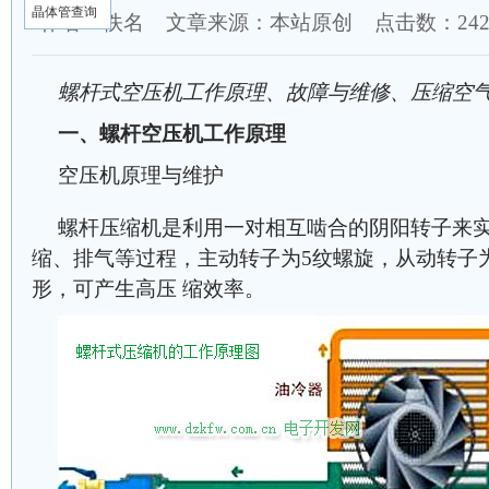
晶体管查询
作者：佚名 文章来源：本站原创 点击数：
24
螺杆式空压机工作原理、故障与维修、压缩空
一、螺杆空压机工作原理
空压机原理与维护
螺杆压缩机是利用一对相互啮合的阴阳转子来实
缩、排气等过程，主动转子为5纹螺旋，从动转子为
形，可产生高压 缩效率。