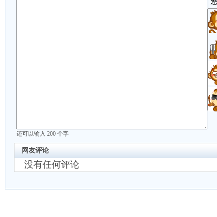
还可以输入
200
个字
网友评论
没有任何评论