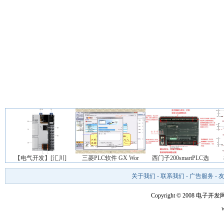
【电气开发】[汇川]
三菱PLC软件 GX Wor
西门子200smartPLC选
关于我们
-
联系我们
-
广告服务
-
Copyright © 2008 电子开发