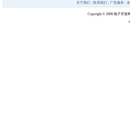
关于我们
-
联系我们
-
广告服务
-
Copyright © 2008 电子开发