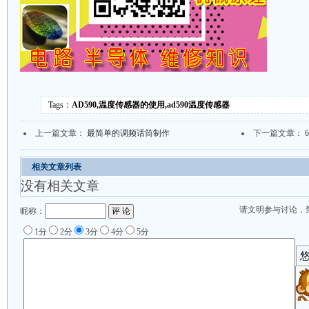
Tags：
AD590,温度传感器的使用,ad590温度传感器
上一篇文章：
最简单的调频话筒制作
下一篇文章：
相关文章列表
没有相关文章
请文明参与讨论，
昵称：
1分
2分
3分
4分
5分