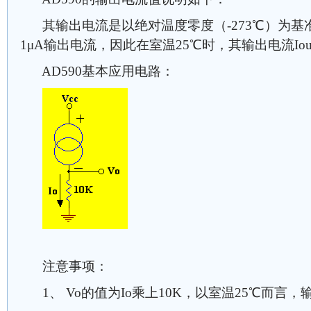
其输出电流是以绝对温度零度（-273℃）为基
1μA输出电流，因此在室温25℃时，其输出电流Iout=（
AD590基本应用电路：
注意事项：
1、 Vo的值为Io乘上10K，以室温25℃而言，输出值