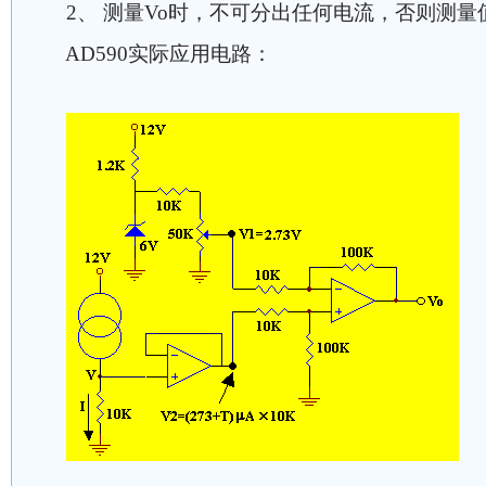
2、 测量Vo时，不可分出任何电流，否则测
AD590实际应用电路：