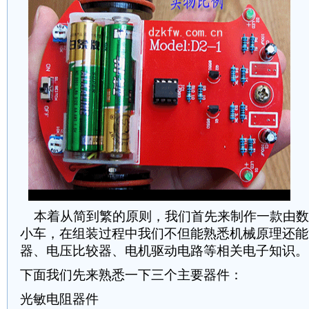
本着从简到繁的原则，我们首先来制作一款由数
小车，在组装过程中我们不但能熟悉机械原理还能
器、电压比较器、电机驱动电路等相关电子知识。
下面我们先来熟悉一下三个主要器件：
光敏电阻器件