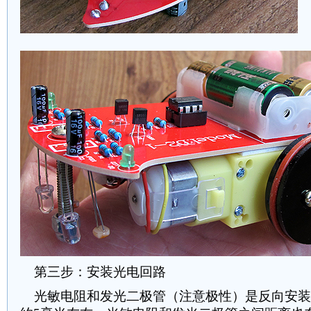
第三步：安装光电回路
光敏电阻和发光二极管（注意极性）是反向安装在