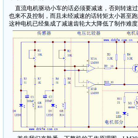
直流电机驱动小车的话必须要减速，否则转速过
也来不及控制，而且未经减速的话转矩太小甚至跑
这种电机已经集成了减速齿轮大大降低了制作难度