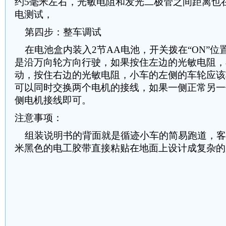
约5毫米左右，光敏电阻和发光二极管之间距离也
电测试，
第四步：整车调试
在电池盒内装入2节AA电池，开关拨在“ON”位
是沿万向轮方向行驶，如果按住左边的光敏电阻，
动，按住右边的光敏电阻，小车的左侧的车轮应该
可以同时交换两个电机的接线，如果一侧正常另一
侧电机接线即可。
注意事项：
组装说明书的背面就是循迹小车的简易跑道，客户也
米黑色的电工胶带直接粘贴在地面上设计成复杂的