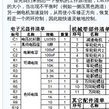
首先我们来熟悉一下整机的工作原理图，LM39
的大小，当出现不平衡时（例如一侧压黑色跑道）
另一侧电机加速旋转，从而使小车修正方向，恢复
程是一个闭环控制，因此能快速灵敏地控制。