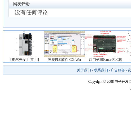
网友评论
没有任何评论
【电气开发】[汇川]
三菱PLC软件 GX Wor
西门子200smartPLC选
关于我们
-
联系我们
-
广告服务
-
Copyright © 2008 电子开发