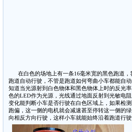
在白色的场地上有一条16毫米宽的黑色跑道，
跑道自动行驶，不管是跑道如何弯曲小车都能自动
知道当光源射到白色物体和黑色物体上时的反光率
色的LED作为光源，光线通过地面反射到光敏电
变化能判断小车是否行驶在白色区域上，如果检测
跑偏，这一侧的电机就会减速甚至停转这一侧的绿
向相反方向行驶，这样小车就能始终沿着跑道行驶