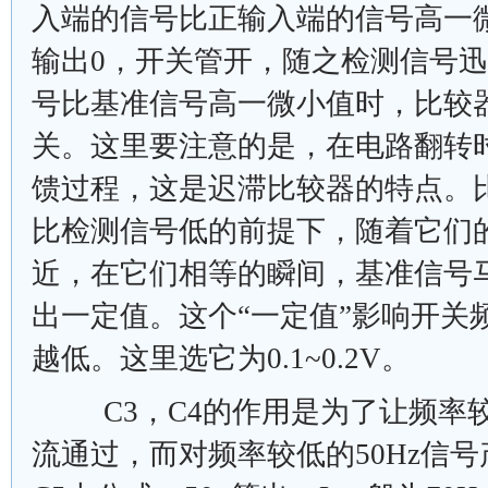
入端的信号比正输入端的信号高一
输出0，开关管开，随之检测信号
号比基准信号高一微小值时，比较
关。这里要注意的是，在电路翻转
馈过程，这是迟滞比较器的特点。
比检测信号低的前提下，随着它们
近，在它们相等的瞬间，基准信号
出一定值。这个“一定值”影响开关
越低。这里选它为0.1~0.2V。
C3，C4的作用是为了让频率
流通过，而对频率较低的50Hz信