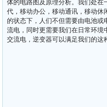
体的电路图及原理分析。我们处在一
代，移动办公，移动通讯，移动休
的状态下，人们不但需要由电池或
流电，同时更需要我们在日常环境中
交流电，逆变器可以满足我们的这