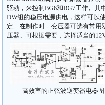
驱动，来控制BG6和BG7工作。其
DW组的稳压电源供电，这样可以
定。在制作时，变压器可选有常用双
压器。可根据需要，选择适当的12
高效率的正弦波逆变器电器图