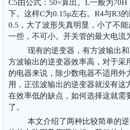
C5由公式：50=算出。L一般为70
下。这样C为0.15μ左右。R4与R
0.5，大了波形失真明显，小了不
一些，不可小。开关管的最大电流为：
现有的逆变器，有方波输出和
方波输出的逆变器效率高，对于采
的电器来说，除少数电器不适用外
用，正弦波输出的逆变器就没有这
在效率低的缺点，如何选择这就需
了。
本文介绍了两种比较简单的逆