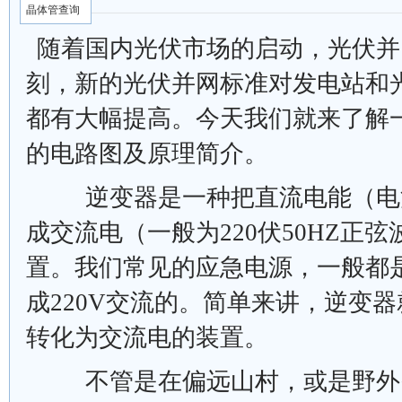
晶体管查询
随着国内光伏市场的启动，光伏并
刻，新的光伏并网标准对发电站和
都有大幅提高。今天我们就来了解
的电路图及原理简介。
逆变器是一种把直流电能（电
成交流电（一般为220伏50HZ正
置。我们常见的应急电源，一般都
成220V交流的。简单来讲，逆变
转化为交流电的装置。
不管是在偏远山村，或是野外