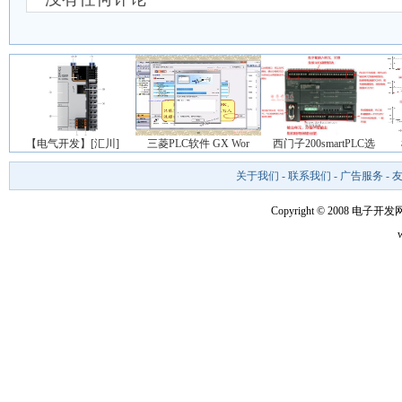
【电气开发】[汇川]
三菱PLC软件 GX Wor
西门子200smartPLC选
关于我们
-
联系我们
-
广告服务
-
Copyright © 2008 电子开发