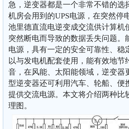
急，逆变器都是一个非常不错的选
机房会用到的UPS电源，在突然停电
池里德直流电逆变成交流供计算机
突然断电而导致的数据丢失问题。
电源，具有一定的安全可靠性、稳
以与发电机配套使用，能有效地节
音，在风能、太阳能领域，逆变器
型逆变器还可利用汽车、轮船、便
提供交流电源。本文将介绍两种比
理图。