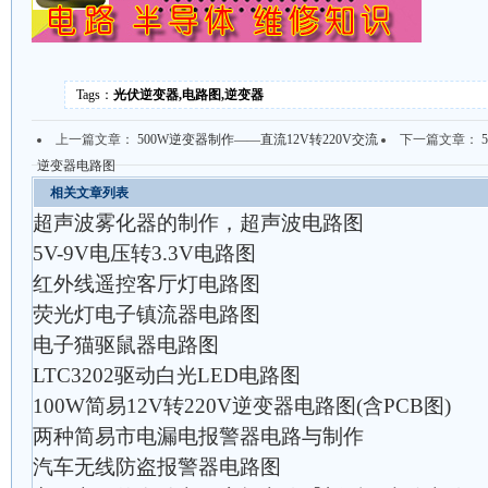
Tags：
光伏逆变器,电路图,逆变器
上一篇文章：
500W逆变器制作——直流12V转220V交流
下一篇文章：
逆变器电路图
相关文章列表
超声波雾化器的制作，超声波电路图
5V-9V电压转3.3V电路图
红外线遥控客厅灯电路图
荧光灯电子镇流器电路图
电子猫驱鼠器电路图
LTC3202驱动白光LED电路图
100W简易12V转220V逆变器电路图(含PCB图)
两种简易市电漏电报警器电路与制作
汽车无线防盗报警器电路图