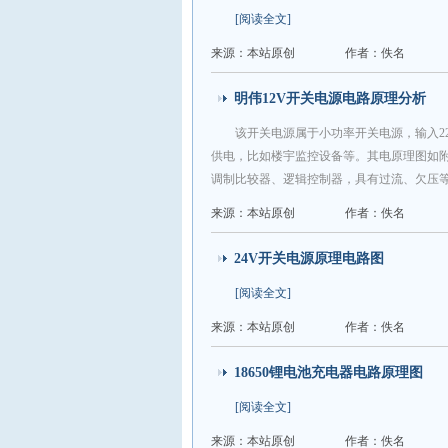
[阅读全文]
来源：本站原创
作者：佚名
明伟12V开关电源电路原理分析
该开关电源属于小功率开关电源，输入22
供电，比如楼宇监控设备等。其电原理图如附
调制比较器、逻辑控制器，具有过流、欠压
来源：本站原创
作者：佚名
24V开关电源原理电路图
[阅读全文]
来源：本站原创
作者：佚名
18650锂电池充电器电路原理图
[阅读全文]
来源：本站原创
作者：佚名