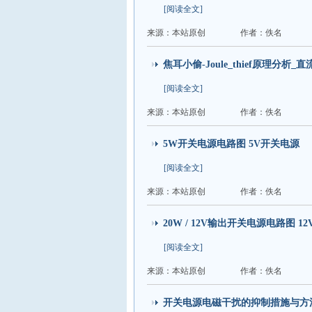
[阅读全文]
来源：本站原创
作者：佚名
焦耳小偷-Joule_thief原理分析_
[阅读全文]
来源：本站原创
作者：佚名
5W开关电源电路图 5V开关电源
[阅读全文]
来源：本站原创
作者：佚名
20W / 12V输出开关电源电路图 
[阅读全文]
来源：本站原创
作者：佚名
开关电源电磁干扰的抑制措施与方